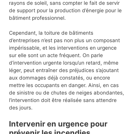
rayons de soleil, sans compter le fait de servir
de support pour la production d’énergie pour le
bâtiment professionnel.
Cependant, la toiture de bâtiments
d’entreprises n’est pas non plus un composant
impérissable, et les interventions en urgence
sur elle sont un acte fréquent. On parle
d’intervention urgente lorsqu’un retard, même
léger, peut entraîner des préjudices s’ajoutant
aux dommages déjà constatés, ou encore
mettre les occupants en danger. Ainsi, en cas
de sinistre ou de chutes de neiges abondantes,
l’intervention doit être réalisée sans attendre
des jours.
Intervenir en urgence pour
prévenir les incendies