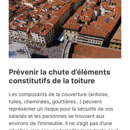
Prévenir la chute d’éléments
constitutifs de la toiture
Les composants de la couverture (ardoise,
tuiles, cheminées, gouttières…) peuvent
représenter un risque pour la sécurité de vos
salariés et les personnes se trouvant aux
environs de l’immeuble. Il ne s’agit pas d’une