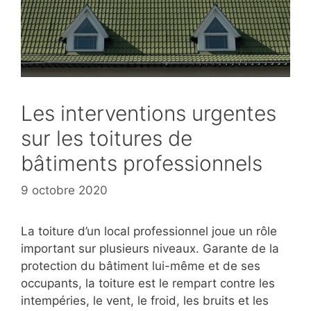
Les interventions urgentes
sur les toitures de
bâtiments professionnels
9 octobre 2020
La toiture d’un local professionnel joue un rôle
important sur plusieurs niveaux. Garante de la
protection du bâtiment lui-même et de ses
occupants, la toiture est le rempart contre les
intempéries, le vent, le froid, les bruits et les