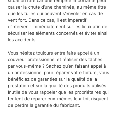
situation rare car une tempête importante peut
causer la chute d’une cheminée, au même titre
que les tuiles qui peuvent s’envoler en cas de
vent fort. Dans ce cas, il est impératif
d’intervenir immédiatement sur les lieux afin de
sécuriser les éléments concernés et éviter ainsi
les accidents.
Vous hésitez toujours entre faire appel à un
couvreur professionnel et réaliser des tâches
par vous-même ? Sachez qu’en faisant appel à
un professionnel pour réparer votre toiture, vous
bénéficiez de garanties sur la qualité de la
prestation et sur la qualité des produits utilisés.
Inutile de vous rappeler que les propriétaires qui
tentent de réparer eux-mêmes leur toit risquent
de perdre la garantie du fabricant.