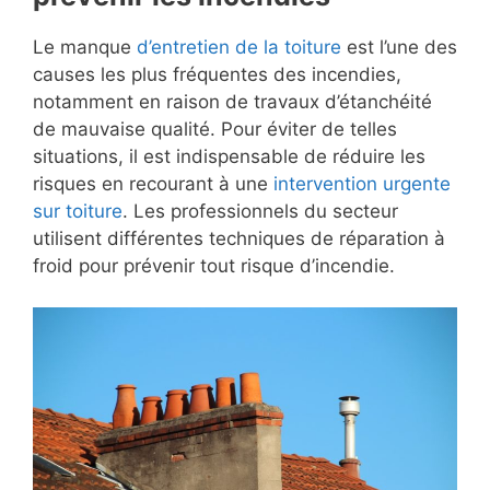
Le manque
d’entretien de la toiture
est l’une des
causes les plus fréquentes des incendies,
notamment en raison de travaux d’étanchéité
de mauvaise qualité. Pour éviter de telles
situations, il est indispensable de réduire les
risques en recourant à une
intervention urgente
sur toiture
. Les professionnels du secteur
utilisent différentes techniques de réparation à
froid pour prévenir tout risque d’incendie.