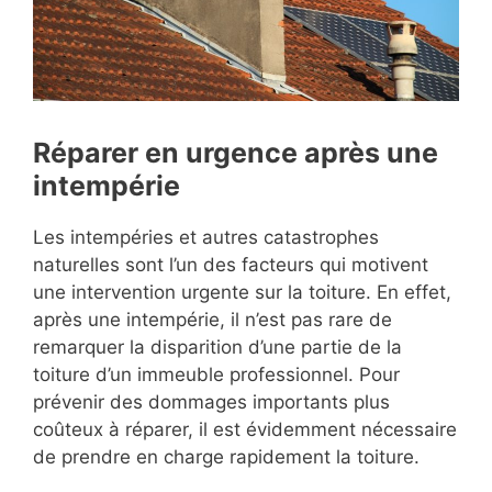
Réparer en urgence après une
intempérie
Les intempéries et autres catastrophes
naturelles sont l’un des facteurs qui motivent
une intervention urgente sur la toiture. En effet,
après une intempérie, il n’est pas rare de
remarquer la disparition d’une partie de la
toiture d’un immeuble professionnel. Pour
prévenir des dommages importants plus
coûteux à réparer, il est évidemment nécessaire
de prendre en charge rapidement la toiture.