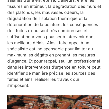
salariés d’une entreprise. D’ailleurs, entre les
fissures en intérieur, la dégradation des murs et
des plafonds, les mauvaises odeurs, la
dégradation de l’isolation thermique et la
détérioration de la peinture, les conséquences
des fuites d’eau sont très nombreuses et
suffisent pour vous pousser à intervenir dans
les meilleurs délais. Ainsi, faire appel à un
spécialiste est indispensable pour limiter au
maximum les dégâts en prenant les mesures
d’urgence. Et pour rappel, seul un professionnel
dans les interventions d’urgence en toiture peut
identifier de manière précise les sources des
fuites et ainsi réaliser les travaux qui
s’imposent.