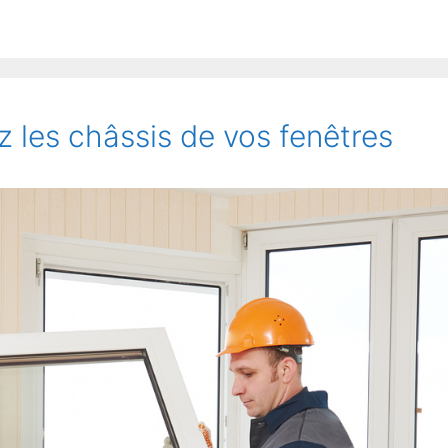
 les châssis de vos fenêtres