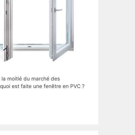
de la moitié du marché des
quoi est faite une fenêtre en PVC ?