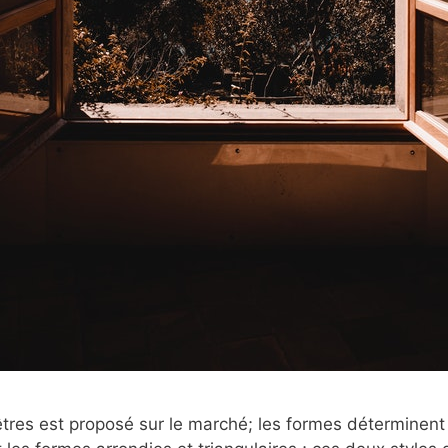
res est proposé sur le marché; les formes déterminent 