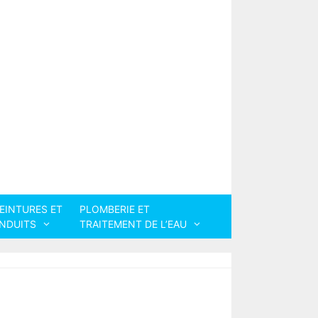
EINTURES ET
PLOMBERIE ET
NDUITS
TRAITEMENT DE L’EAU