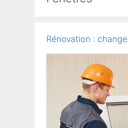
Rénovation : changez