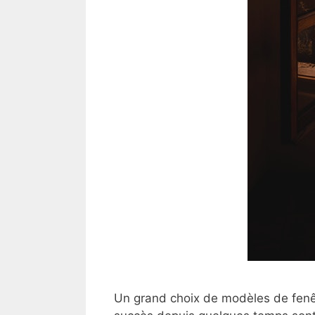
Un grand choix de modèles de fenêt