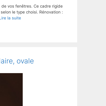
s de vos fenêtres. Ce cadre rigide
selon le type choisi. Rénovation :
Lire la suite
aire, ovale