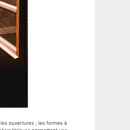
les ouvertures ; les formes à