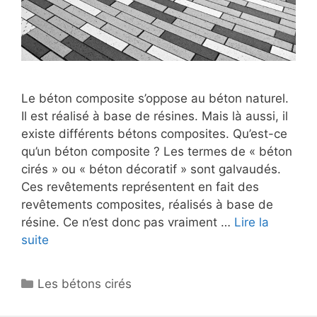
Le béton composite s’oppose au béton naturel.
Il est réalisé à base de résines. Mais là aussi, il
existe différents bétons composites. Qu’est-ce
qu’un béton composite ? Les termes de « béton
cirés » ou « béton décoratif » sont galvaudés.
Ces revêtements représentent en fait des
revêtements composites, réalisés à base de
résine. Ce n’est donc pas vraiment …
Lire la
suite
Catégories
Les bétons cirés