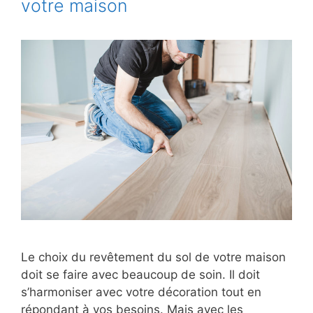
votre maison
Le choix du revêtement du sol de votre maison
doit se faire avec beaucoup de soin. Il doit
s’harmoniser avec votre décoration tout en
répondant à vos besoins. Mais avec les