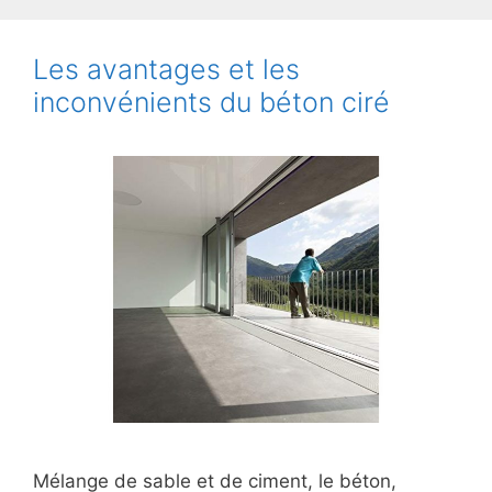
Les avantages et les
inconvénients du béton ciré
Mélange de sable et de ciment, le béton,