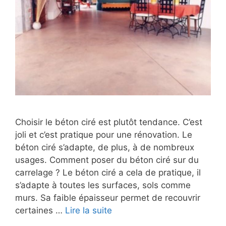
Choisir le béton ciré est plutôt tendance. C’est
joli et c’est pratique pour une rénovation. Le
béton ciré s’adapte, de plus, à de nombreux
usages. Comment poser du béton ciré sur du
carrelage ? Le béton ciré a cela de pratique, il
s’adapte à toutes les surfaces, sols comme
murs. Sa faible épaisseur permet de recouvrir
certaines …
Lire la suite