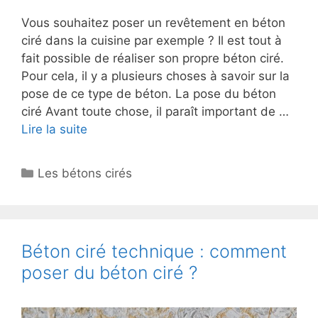
Vous souhaitez poser un revêtement en béton
ciré dans la cuisine par exemple ? Il est tout à
fait possible de réaliser son propre béton ciré.
Pour cela, il y a plusieurs choses à savoir sur la
pose de ce type de béton. La pose du béton
ciré Avant toute chose, il paraît important de …
Lire la suite
Catégories
Les bétons cirés
Béton ciré technique : comment
poser du béton ciré ?