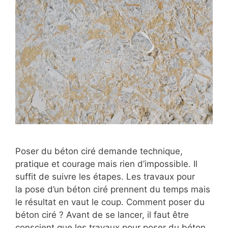
Poser du béton ciré demande technique,
pratique et courage mais rien d’impossible. Il
suffit de suivre les étapes. Les travaux pour
la pose d’un béton ciré prennent du temps mais
le résultat en vaut le coup. Comment poser du
béton ciré ? Avant de se lancer, il faut être
conscient que les travaux pour poser du béton