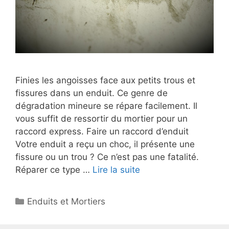
Finies les angoisses face aux petits trous et
fissures dans un enduit. Ce genre de
dégradation mineure se répare facilement. Il
vous suffit de ressortir du mortier pour un
raccord express. Faire un raccord d’enduit
Votre enduit a reçu un choc, il présente une
fissure ou un trou ? Ce n’est pas une fatalité.
Réparer ce type …
Lire la suite
Catégories
Enduits et Mortiers