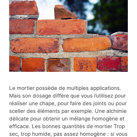
Le mortier possède de multiples applications.
Mais son dosage diffère que vous l’utilisez pour
réaliser une chape, pour faire des joints ou pour
sceller des éléments par exemple. Une alchimie
délicate pour obtenir un mélange homogène et
efficace. Les bonnes quantités de mortier Trop
sec, trop humide, pas assez homogène : si vous