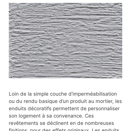
Loin de la simple couche d’imperméabilisation
ou du rendu basique d’un produit au mortier, les
enduits décoratifs permettent de personnaliser
son logement à sa convenance. Ces
revêtements se déclinent en de nombreuses
finitions, pour des effets originaux. Les enduits