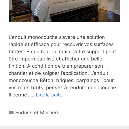
L’enduit monocouche s’avère une solution
rapide et efficace pour recouvrir vos surfaces
brutes. En un tour de main, votre support peut
être imperméabilisé et afficher une belle
finition. A condition de bien préparer son
chantier et de soigner l’application. L’enduit
monocouche Béton, briques, parpaings : pour
vos murs bruts, pensez à l’enduit monocouche.
Il permet …
Lire la suite
Catégories
Enduits et Mortiers