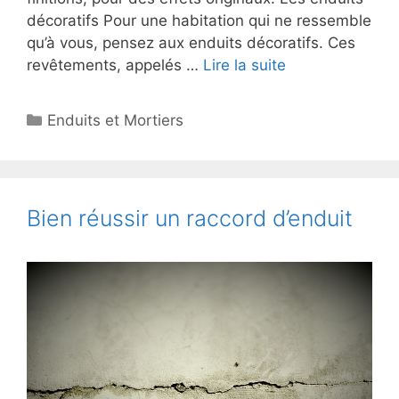
décoratifs Pour une habitation qui ne ressemble
qu’à vous, pensez aux enduits décoratifs. Ces
revêtements, appelés …
Lire la suite
Catégories
Enduits et Mortiers
Bien réussir un raccord d’enduit