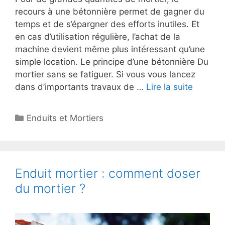
recours à une bétonnière permet de gagner du
temps et de s’épargner des efforts inutiles. Et
en cas d’utilisation régulière, l’achat de la
machine devient même plus intéressant qu’une
simple location. Le principe d’une bétonnière Du
mortier sans se fatiguer. Si vous vous lancez
dans d’importants travaux de …
Lire la suite
Catégories
Enduits et Mortiers
Enduit mortier : comment doser
du mortier ?