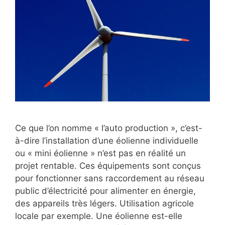
Ce que l’on nomme « l’auto production », c’est-
à-dire l’installation d’une éolienne individuelle
ou « mini éolienne » n’est pas en réalité un
projet rentable. Ces équipements sont conçus
pour fonctionner sans raccordement au réseau
public d’électricité pour alimenter en énergie,
des appareils très légers. Utilisation agricole
locale par exemple. Une éolienne est-elle