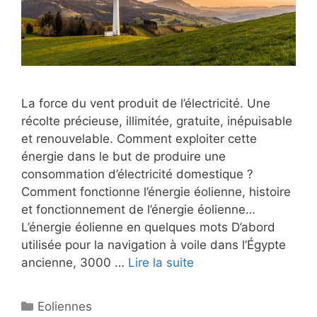
La force du vent produit de l’électricité. Une
récolte précieuse, illimitée, gratuite, inépuisable
et renouvelable. Comment exploiter cette
énergie dans le but de produire une
consommation d’électricité domestique ?
Comment fonctionne l’énergie éolienne, histoire
et fonctionnement de l’énergie éolienne…
L’énergie éolienne en quelques mots D’abord
utilisée pour la navigation à voile dans l’Égypte
ancienne, 3000 …
Lire la suite
Catégories
Eoliennes