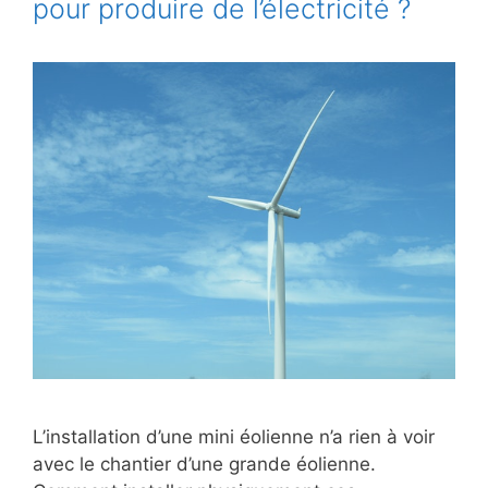
pour produire de l’électricité ?
L’installation d’une mini éolienne n’a rien à voir
avec le chantier d’une grande éolienne.