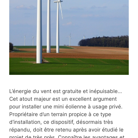
L’énergie du vent est gratuite et inépuisable…
Cet atout majeur est un excellent argument
pour installer une mini éolienne à usage privé.
Propriétaire d’un terrain propice à ce type
d’installation, ce dispositif, désormais très
répandu, doit être retenu après avoir étudié le
projet de très près. Connaître les avantages et