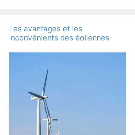
Les avantages et les
inconvénients des éoliennes