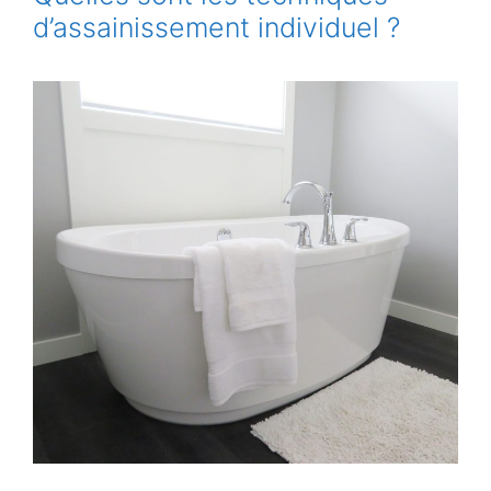
d’assainissement individuel ?