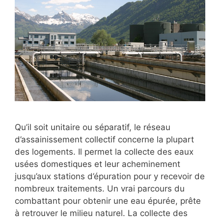
Qu’il soit unitaire ou séparatif, le réseau
d’assainissement collectif concerne la plupart
des logements. Il permet la collecte des eaux
usées domestiques et leur acheminement
jusqu’aux stations d’épuration pour y recevoir de
nombreux traitements. Un vrai parcours du
combattant pour obtenir une eau épurée, prête
à retrouver le milieu naturel. La collecte des