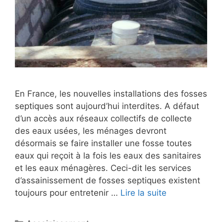
En France, les nouvelles installations des fosses
septiques sont aujourd’hui interdites. A défaut
d’un accès aux réseaux collectifs de collecte
des eaux usées, les ménages devront
désormais se faire installer une fosse toutes
eaux qui reçoit à la fois les eaux des sanitaires
et les eaux ménagères. Ceci-dit les services
d’assainissement de fosses septiques existent
toujours pour entretenir …
Lire la suite
Catégories