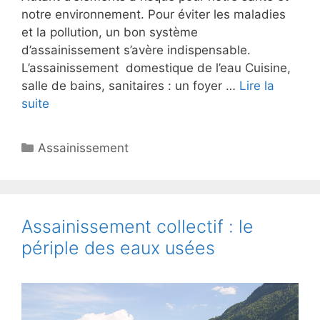
notre environnement. Pour éviter les maladies
et la pollution, un bon système
d’assainissement s’avère indispensable.
L’assainissement domestique de l’eau Cuisine,
salle de bains, sanitaires : un foyer …
Lire la
suite
Catégories
Assainissement
Assainissement collectif : le
périple des eaux usées