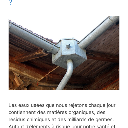
?
Les eaux usées que nous rejetons chaque jour
contiennent des matières organiques, des
résidus chimiques et des milliards de germes.
Autant d’éléments à risque pour notre santé et