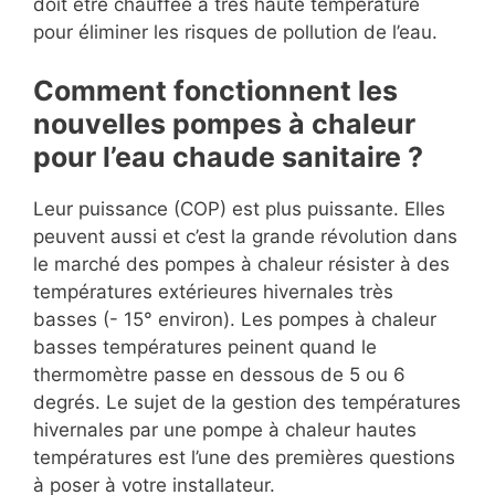
doit être chauffée à très haute température
pour éliminer les risques de pollution de l’eau.
Comment fonctionnent les
nouvelles pompes à chaleur
pour l’eau chaude sanitaire ?
Leur puissance (COP) est plus puissante. Elles
peuvent aussi et c’est la grande révolution dans
le marché des pompes à chaleur résister à des
températures extérieures hivernales très
basses (- 15° environ). Les pompes à chaleur
basses températures peinent quand le
thermomètre passe en dessous de 5 ou 6
degrés. Le sujet de la gestion des températures
hivernales par une pompe à chaleur hautes
températures est l’une des premières questions
à poser à votre installateur.