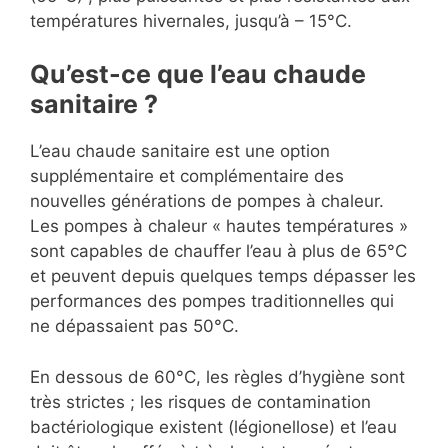
températures hivernales, jusqu’à – 15°C.
Qu’est-ce que l’eau chaude
sanitaire ?
L’eau chaude sanitaire est une option
supplémentaire et complémentaire des
nouvelles générations de pompes à chaleur.
Les pompes à chaleur « hautes températures »
sont capables de chauffer l’eau à plus de 65°C
et peuvent depuis quelques temps dépasser les
performances des pompes traditionnelles qui
ne dépassaient pas 50°C.
En dessous de 60°C, les règles d’hygiène sont
très strictes ; les risques de contamination
bactériologique existent (légionellose) et l’eau