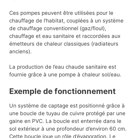
Ces pompes peuvent être utilisées pour le
chauffage de l’habitat, couplées à un système
de chauffage conventionnel (gaz/fioul),
chauffage et eau sanitaire et raccordées aux
émetteurs de chaleur classiques (radiateurs
anciens).
La production de l’eau chaude sanitaire est
fournie grâce à une pompe à chaleur sol/eau.
Exemple de fonctionnement
Un système de captage est positionné grâce à
une boucle de tuyau de cuivre protégé par une
gaine en PVC. La boucle est enterrée dans le
sol extérieur à une profondeur d’environ 60 cm.
Cette boucle joue un rôle d’évaporation. Le