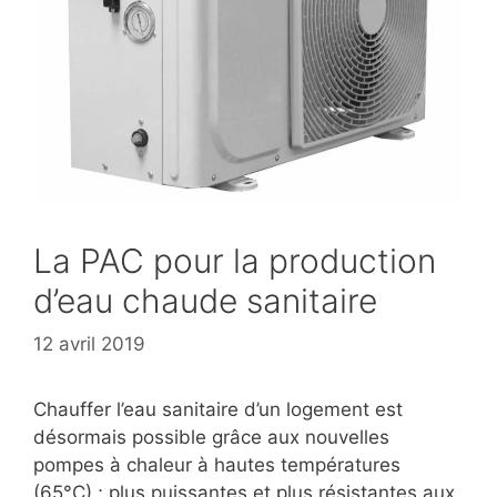
La PAC pour la production
d’eau chaude sanitaire
12 avril 2019
Chauffer l’eau sanitaire d’un logement est
désormais possible grâce aux nouvelles
pompes à chaleur à hautes températures
(65°C) ; plus puissantes et plus résistantes aux