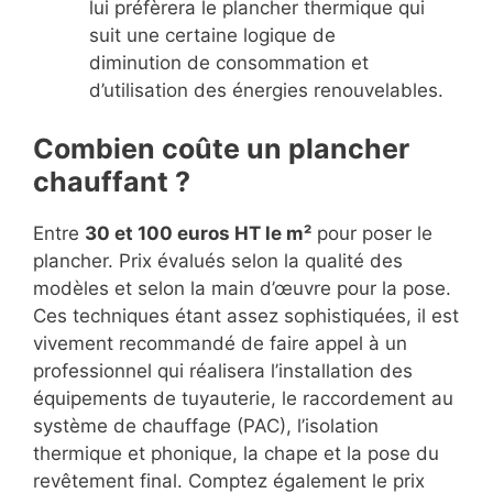
lui préfèrera le plancher thermique qui
suit une certaine logique de
diminution de consommation et
d’utilisation des énergies renouvelables.
Combien coûte un plancher
chauffant ?
Entre
30 et 100 euros HT le m²
pour poser le
plancher. Prix évalués selon la qualité des
modèles et selon la main d’œuvre pour la pose.
Ces techniques étant assez sophistiquées, il est
vivement recommandé de faire appel à un
professionnel qui réalisera l’installation des
équipements de tuyauterie, le raccordement au
système de chauffage (PAC), l’isolation
thermique et phonique, la chape et la pose du
revêtement final. Comptez également le prix