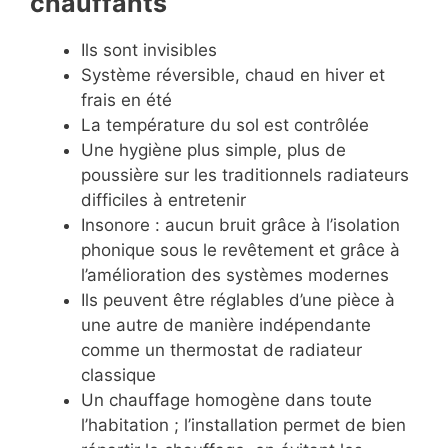
chauffants
Ils sont invisibles
Système réversible, chaud en hiver et
frais en été
La température du sol est contrôlée
Une hygiène plus simple, plus de
poussière sur les traditionnels radiateurs
difficiles à entretenir
Insonore : aucun bruit grâce à l’isolation
phonique sous le revêtement et grâce à
l’amélioration des systèmes modernes
Ils peuvent être réglables d’une pièce à
une autre de manière indépendante
comme un thermostat de radiateur
classique
Un chauffage homogène dans toute
l’habitation ; l’installation permet de bien