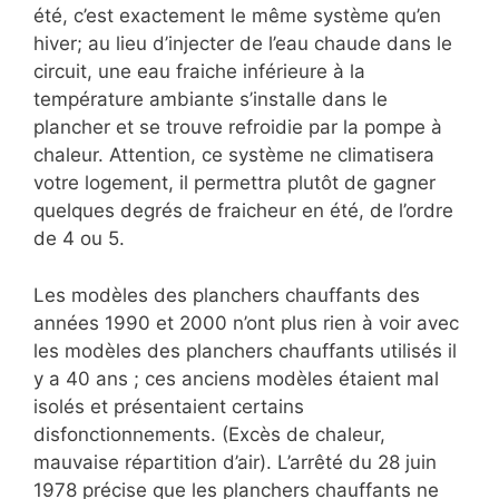
été, c’est exactement le même système qu’en
hiver; au lieu d’injecter de l’eau chaude dans le
circuit, une eau fraiche inférieure à la
température ambiante s’installe dans le
plancher et se trouve refroidie par la pompe à
chaleur. Attention, ce système ne climatisera
votre logement, il permettra plutôt de gagner
quelques degrés de fraicheur en été, de l’ordre
de 4 ou 5.
Les modèles des planchers chauffants des
années 1990 et 2000 n’ont plus rien à voir avec
les modèles des planchers chauffants utilisés il
y a 40 ans ; ces anciens modèles étaient mal
isolés et présentaient certains
disfonctionnements. (Excès de chaleur,
mauvaise répartition d’air). L’arrêté du 28 juin
1978 précise que les planchers chauffants ne