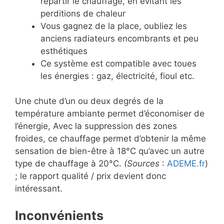
répartir le chauffage, en évitant les
perditions de chaleur
Vous gagnez de la place, oubliez les
anciens radiateurs encombrants et peu
esthétiques
Ce système est compatible avec toues
les énergies : gaz, électricité, fioul etc.
Une chute d’un ou deux degrés de la
température ambiante permet d’économiser de
l’énergie, Avec la suppression des zones
froides, ce chauffage permet d’obtenir la même
sensation de bien-être à 18°C qu’avec un autre
type de chauffage à 20°C.
(Sources
:
ADEME.fr
)
; le rapport qualité / prix devient donc
intéressant.
Inconvénients