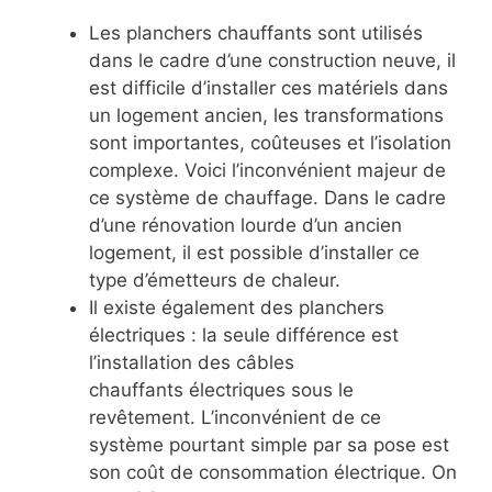
Les planchers chauffants sont utilisés
dans le cadre d’une construction neuve, il
est difficile d’installer ces matériels dans
un logement ancien, les transformations
sont importantes, coûteuses et l’isolation
complexe. Voici l’inconvénient majeur de
ce système de chauffage. Dans le cadre
d’une rénovation lourde d’un ancien
logement, il est possible d’installer ce
type d’émetteurs de chaleur.
Il existe également des planchers
électriques : la seule différence est
l’installation des câbles
chauffants électriques sous le
revêtement. L’inconvénient de ce
système pourtant simple par sa pose est
son coût de consommation électrique. On