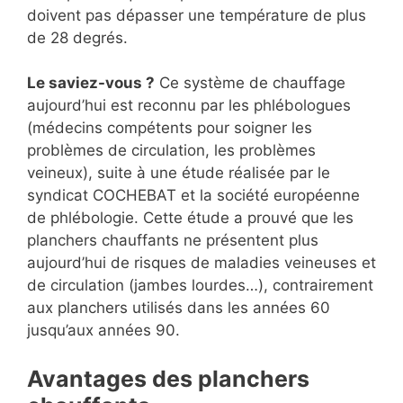
doivent pas dépasser une température de plus
de 28 degrés.
Le saviez-vous ?
Ce système de chauffage
aujourd’hui est reconnu par les phlébologues
(médecins compétents pour soigner les
problèmes de circulation, les problèmes
veineux), suite à une étude réalisée par le
syndicat COCHEBAT et la société européenne
de phlébologie. Cette étude a prouvé que les
planchers chauffants ne présentent plus
aujourd’hui de risques de maladies veineuses et
de circulation (jambes lourdes…), contrairement
aux planchers utilisés dans les années 60
jusqu’aux années 90.
Avantages des planchers