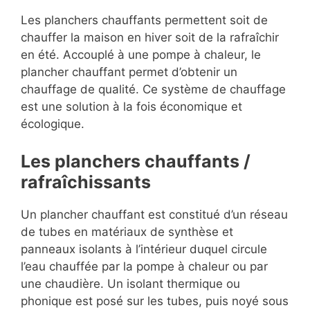
Les planchers chauffants permettent soit de
chauffer la maison en hiver soit de la rafraîchir
en été. Accouplé à une pompe à chaleur, le
plancher chauffant permet d’obtenir un
chauffage de qualité. Ce système de chauffage
est une solution à la fois économique et
écologique.
Les planchers chauffants /
rafraîchissants
Un plancher chauffant est constitué d’un réseau
de tubes en matériaux de synthèse et
panneaux isolants à l’intérieur duquel circule
l’eau chauffée par la pompe à chaleur ou par
une chaudière. Un isolant thermique ou
phonique est posé sur les tubes, puis noyé sous