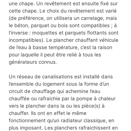
une chape. Un revêtement est ensuite fixé sur
cette chape. Le choix du revêtement est varié
(de préférence, on utilisera un carrelage, mais
le béton, parquet ou bois sont compatibles ; à
l’inverse : moquettes et parquets flottants sont
incompatibles). Le plancher chauffant véhicule
de l’eau à basse température, c’est la raison
pour laquelle il peut être relié à tous les
générateurs connus.
Un réseau de canalisations est installé dans
l’ensemble du logement sous la forme d’un
circuit de chauffage qui achemine l’eau
chauffée ou rafraichie par la pompe à chaleur
vers le plancher dans la ou les pièce(s) à
chauffer. Ils ont en effet le même
fonctionnement qu’un radiateur classique, en
plus imposant. Les planchers rafraichissent en