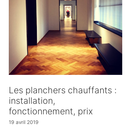
Les planchers chauffants :
installation,
fonctionnement, prix
19 avril 2019