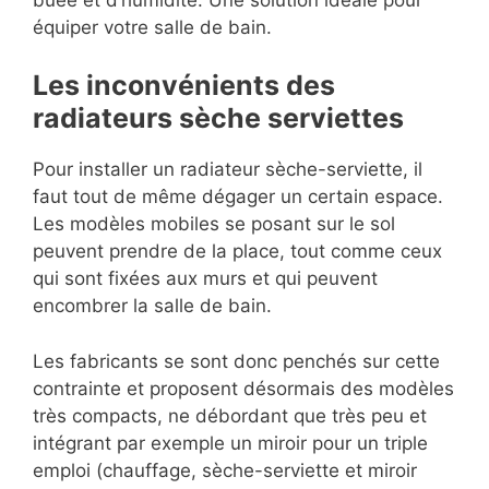
équiper votre salle de bain.
Les inconvénients des
radiateurs sèche serviettes
Pour installer un radiateur sèche-serviette, il
faut tout de même dégager un certain espace.
Les modèles mobiles se posant sur le sol
peuvent prendre de la place, tout comme ceux
qui sont fixées aux murs et qui peuvent
encombrer la salle de bain.
Les fabricants se sont donc penchés sur cette
contrainte et proposent désormais des modèles
très compacts, ne débordant que très peu et
intégrant par exemple un miroir pour un triple
emploi (chauffage, sèche-serviette et miroir