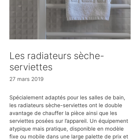
Les radiateurs sèche-
serviettes
27 mars 2019
Spécialement adaptés pour les salles de bain,
les radiateurs sèche-serviettes ont le double
avantage de chauffer la pièce ainsi que les
serviettes posées sur l’appareil. Un équipement
atypique mais pratique, disponible en modèle
fixe ou mobile dans une large palette de prix et