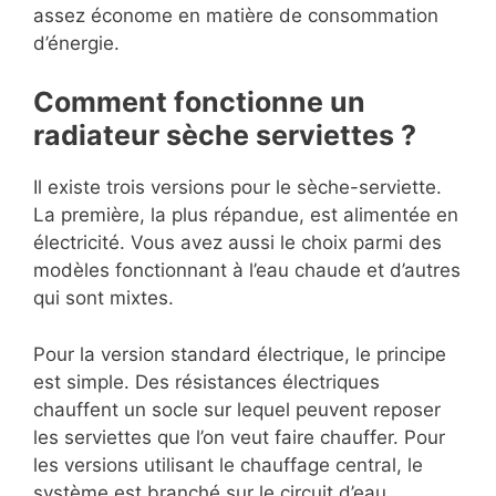
assez économe en matière de consommation
d’énergie.
Comment fonctionne un
radiateur sèche serviettes ?
Il existe trois versions pour le sèche-serviette.
La première, la plus répandue, est alimentée en
électricité. Vous avez aussi le choix parmi des
modèles fonctionnant à l’eau chaude et d’autres
qui sont mixtes.
Pour la version standard électrique, le principe
est simple. Des résistances électriques
chauffent un socle sur lequel peuvent reposer
les serviettes que l’on veut faire chauffer. Pour
les versions utilisant le chauffage central, le
système est branché sur le circuit d’eau