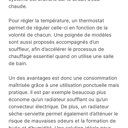
chaude.
Pour régler la température, un thermostat
permet de réguler celle-ci en fonction de la
volonté de chacun. Une poignée de modèles
sont aussi proposés accompagnés d’un
souffleur, afin d’accélérer le processus de
chauffage essentiel quand on utilise une salle
de bain.
Un des avantages est donc une consommation
maîtrisée grâce à une utilisation ponctuelle mais
pratique. Il est par exemple beaucoup plus
économe qu’un radiateur soufflant ou qu’un
convecteur électrique. De plus, un radiateur
sèche-serviette permet également d’atténuer le
risque de mauvaises odeurs et la formation de
buée et d’humidité. Une solution idéale pour