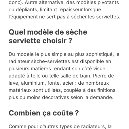
donc). Autre alternative, des modèles pivotants
ou dépliants, limitant l’épaisseur lorsque
l’équipement ne sert pas à sécher les serviettes.
Quel modèle de sèche
serviette choisir ?
Du modèle le plus simple au plus sophistiqué, le
radiateur sèche-serviettes est disponible en
plusieurs matières rendant son côté visuel
adapté à telle ou telle salle de bain. Pierre de
lave, aluminium, fonte, acier : de nombreux
matériaux sont utilisés, couplés à des finitions
plus ou moins décoratives selon la demande.
Combien ça coûte ?
Comme pour d’autres types de radiateurs, la