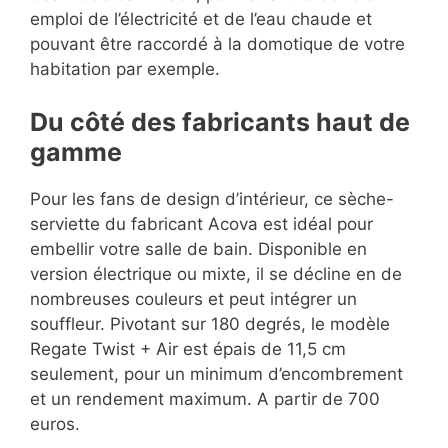
emploi de l’électricité et de l’eau chaude et
pouvant être raccordé à la domotique de votre
habitation par exemple.
Du côté des fabricants haut de
gamme
Pour les fans de design d’intérieur, ce sèche-
serviette du fabricant Acova est idéal pour
embellir votre salle de bain. Disponible en
version électrique ou mixte, il se décline en de
nombreuses couleurs et peut intégrer un
souffleur. Pivotant sur 180 degrés, le modèle
Regate Twist + Air est épais de 11,5 cm
seulement, pour un minimum d’encombrement
et un rendement maximum. A partir de 700
euros.