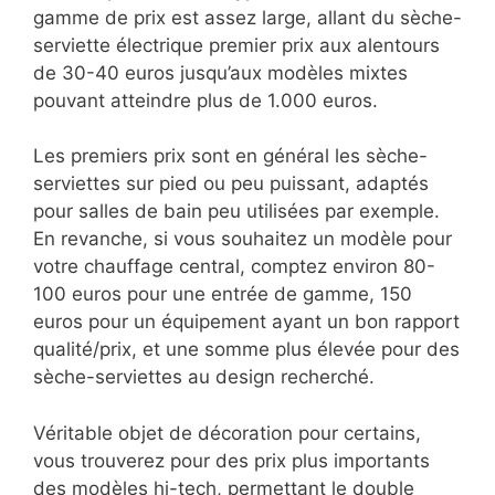
gamme de prix est assez large, allant du sèche-
serviette électrique premier prix aux alentours
de 30-40 euros jusqu’aux modèles mixtes
pouvant atteindre plus de 1.000 euros.
Les premiers prix sont en général les sèche-
serviettes sur pied ou peu puissant, adaptés
pour salles de bain peu utilisées par exemple.
En revanche, si vous souhaitez un modèle pour
votre chauffage central, comptez environ 80-
100 euros pour une entrée de gamme, 150
euros pour un équipement ayant un bon rapport
qualité/prix, et une somme plus élevée pour des
sèche-serviettes au design recherché.
Véritable objet de décoration pour certains,
vous trouverez pour des prix plus importants
des modèles hi-tech, permettant le double