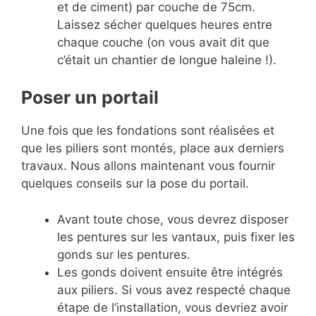
et de ciment) par couche de 75cm.
Laissez sécher quelques heures entre
chaque couche (on vous avait dit que
c’était un chantier de longue haleine !).
Poser un portail
Une fois que les fondations sont réalisées et
que les piliers sont montés, place aux derniers
travaux. Nous allons maintenant vous fournir
quelques conseils sur la pose du portail.
Avant toute chose, vous devrez disposer
les pentures sur les vantaux, puis fixer les
gonds sur les pentures.
Les gonds doivent ensuite être intégrés
aux piliers. Si vous avez respecté chaque
étape de l’installation, vous devriez avoir