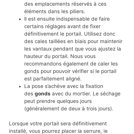
des emplacements réservés à ces
éléments dans les piliers.
Il est ensuite indispensable de faire
certains réglages avant de fixer
définitivement le portail. Utilisez donc
des cales taillées en biais pour maintenir
les vantaux pendant que vous ajustez la
hauteur du portail. Nous vous
recommandons également de caler les
gonds pour pouvoir vérifier si le portail
est parfaitement aligné.
La pose s’achève avec la fixation
des
gonds
avec du mortier. Le séchage
peut prendre quelques jours
(généralement de deux à trois jours).
Lorsque votre portail sera définitivement
installé, vous pourrez placer la serrure, le