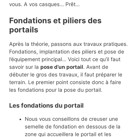
vous. A vos casques… Prêt…
Fondations et piliers des
portails
Après la théorie, passons aux travaux pratiques.
Fondations, implantation des piliers et pose de
l’équipement principal… Voici tout ce qu’il faut
savoir sur la
pose d’un portail
. Avant de
débuter le gros des travaux, il faut préparer le
terrain. Le premier point consiste donc à faire
les fondations pour la pose du portail.
Les fondations du portail
Nous vous conseillons de creuser une
semelle de fondation en dessous de la
zone qui accueillera le portail et les