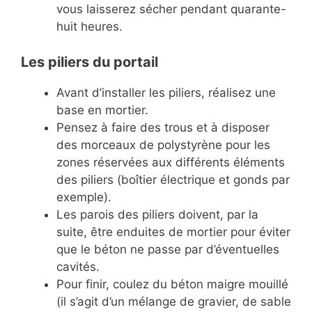
vous laisserez sécher pendant quarante-
huit heures.
Les piliers du portail
Avant d’installer les piliers, réalisez une
base en mortier.
Pensez à faire des trous et à disposer
des morceaux de polystyrène pour les
zones réservées aux différents éléments
des piliers (boîtier électrique et gonds par
exemple).
Les parois des piliers doivent, par la
suite, être enduites de mortier pour éviter
que le béton ne passe par d’éventuelles
cavités.
Pour finir, coulez du béton maigre mouillé
(il s’agit d’un mélange de gravier, de sable