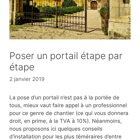
Poser un portail étape par
étape
2 janvier 2019
La pose d’un portail n’est pas à la portée de
tous, mieux vaut faire appel à un professionnel
pour ce genre de chantier (ce qui vous donnera
droit, en prime, à la TVA à 10%). Néanmoins,
nous proposons ici quelques conseils
d’installation pour les plus téméraires d’entre