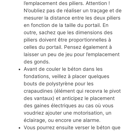
l’emplacement des piliers. Attention !
N’oubliez pas de réaliser un traçage et de
mesurer la distance entre les deux piliers
en fonction de la taille du portail. En
outre, sachez que les dimensions des
piliers doivent être proportionnelles à
celles du portail. Pensez également à
laisser un peu de jeu pour l’emplacement
des gonds.
Avant de couler le béton dans les
fondations, veillez à placer quelques
bouts de polystyrène pour les
crapaudines (élément qui recevra le pivot
des vantaux) et anticipez le placement
des gaines électriques au cas où vous
voudriez ajouter une motorisation, un
éclairage, ou encore une alarme.
Vous pourrez ensuite verser le béton que