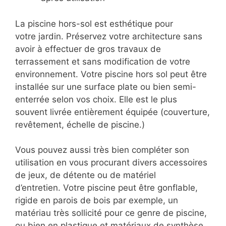
La piscine hors-sol est esthétique pour
votre jardin. Préservez votre architecture sans
avoir à effectuer de gros travaux de
terrassement et sans modification de votre
environnement. Votre piscine hors sol peut être
installée sur une surface plate ou bien semi-
enterrée selon vos choix. Elle est le plus
souvent livrée entièrement équipée (couverture,
revêtement, échelle de piscine.)
Vous pouvez aussi très bien compléter son
utilisation en vous procurant divers accessoires
de jeux, de détente ou de matériel
d’entretien. Votre piscine peut être gonflable,
rigide en parois de bois par exemple, un
matériau très sollicité pour ce genre de piscine,
ou bien en plastique et matériaux de synthèse.