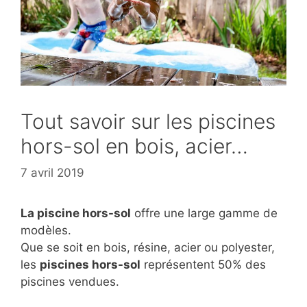
Tout savoir sur les piscines
hors-sol en bois, acier…
7 avril 2019
La piscine hors-sol
offre une large gamme de
modèles.
Que se soit en bois, résine, acier ou polyester,
les
piscines hors-sol
représentent 50% des
piscines vendues.