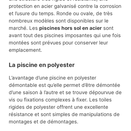
protection en acier galvanisé contre la corrosion
et l’usure du temps. Ronde ou ovale, de très
nombreux modèles sont disponibles sur le
marché. Les
piscines hors sol en acier
sont
avant tout des piscines imposantes qui une fois
montées sont prévues pour conserver leur
emplacement.
La piscine en polyester
L’avantage d’une piscine en polyester
démontable est qu’elle permet d’être démontée
d’une saison à l’autre et se trouve dépourvue de
vis ou fixations complexes à fixer. Les toiles
rigides de polyester offrent une excellente
résistance et sont simples de manipulations de
montages et de démontages.