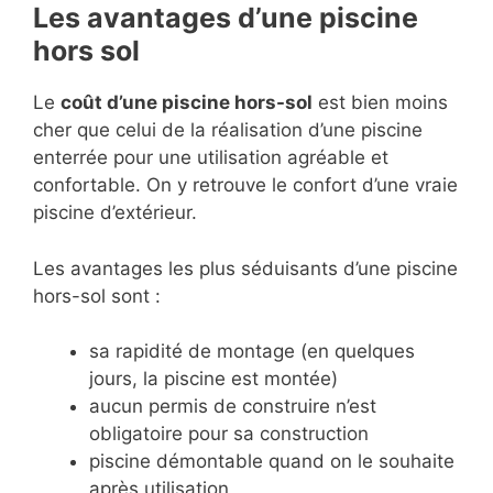
Les avantages d’une piscine
hors sol
Le
coût d’une piscine hors-sol
est bien moins
cher que celui de la réalisation d’une piscine
enterrée pour une utilisation agréable et
confortable. On y retrouve le confort d’une vraie
piscine d’extérieur.
Les avantages les plus séduisants d’une piscine
hors-sol sont :
sa rapidité de montage (en quelques
jours, la piscine est montée)
aucun permis de construire n’est
obligatoire pour sa construction
piscine démontable quand on le souhaite
après utilisation