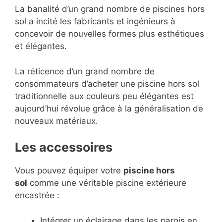
La banalité d’un grand nombre de piscines hors
sol a incité les fabricants et ingénieurs à
concevoir de nouvelles formes plus esthétiques
et élégantes.
La réticence d’un grand nombre de
consommateurs d’acheter une piscine hors sol
traditionnelle aux couleurs peu élégantes est
aujourd’hui révolue grâce à la généralisation de
nouveaux matériaux.
Les accessoires
Vous pouvez équiper votre
piscine hors
sol
comme une véritable piscine extérieure
encastrée :
Intégrer un éclairage dans les parois en