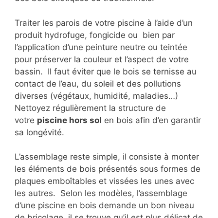
Traiter les parois de votre piscine à l’aide d’un
produit hydrofuge, fongicide ou bien par
l’application d’une peinture neutre ou teintée
pour préserver la couleur et l’aspect de votre
bassin. Il faut éviter que le bois se ternisse au
contact de l’eau, du soleil et des pollutions
diverses (végétaux, humidité, maladies…)
Nettoyez régulièrement la structure de
votre
piscine hors sol
en bois afin d’en garantir
sa longévité.
L’assemblage reste simple, il consiste à monter
les éléments de bois présentés sous formes de
plaques emboîtables et vissées les unes avec
les autres. Selon les modèles, l’assemblage
d’une piscine en bois demande un bon niveau
de bricolage, il se trouve qu’il est plus délicat de