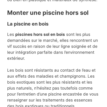
Monter une piscine hors sol
La piscine en bois
Les
piscines hors sol en bois
sont les plus
demandées sur le marché, elles rencontrent un
vif succès en raison de leur ligne soignée et de
leur intégration parfaite dans l’environnement
extérieur.
Les bois sont résistants au contact de l’eau et
aux effets des maladies et champignons. Les
bois exotiques sont les plus résistants et les
plus naturels, n’hésitez pas toutefois comme
pour l’entretien d’une piscine encastrée de vous
renseigner sur les traitements des essences
des bois exotiques ou traditionnels.