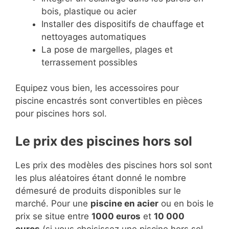
bois, plastique ou acier
Installer des dispositifs de chauffage et
nettoyages automatiques
La pose de margelles, plages et
terrassement possibles
Equipez vous bien, les accessoires pour
piscine encastrés sont convertibles en pièces
pour piscines hors sol.
Le prix des piscines hors sol
Les prix des modèles des piscines hors sol sont
les plus aléatoires étant donné le nombre
démesuré de produits disponibles sur le
marché. Pour une
piscine en acier
ou en bois le
prix se situe entre
1000 euros
et
10 000
euros
(si vous choisissez une piscine hors sol