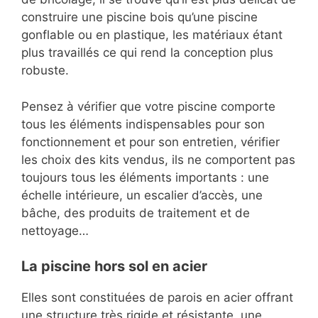
construire une piscine bois qu’une piscine
gonflable ou en plastique, les matériaux étant
plus travaillés ce qui rend la conception plus
robuste.
Pensez à vérifier que votre piscine comporte
tous les éléments indispensables pour son
fonctionnement et pour son entretien, vérifier
les choix des kits vendus, ils ne comportent pas
toujours tous les éléments importants : une
échelle intérieure, un escalier d’accès, une
bâche, des produits de traitement et de
nettoyage…
La piscine hors sol en acier
Elles sont constituées de parois en acier offrant
une structure très rigide et résistante, une