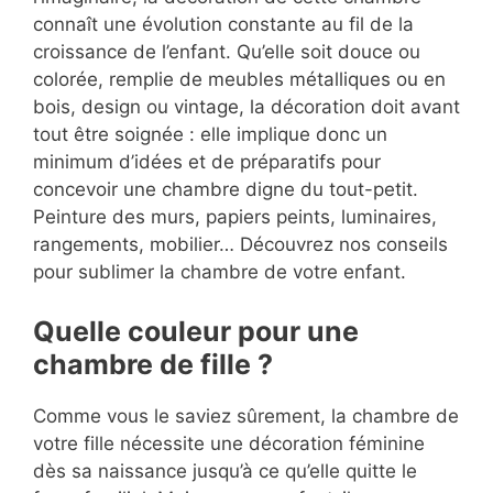
connaît une évolution constante au fil de la
croissance de l’enfant. Qu’elle soit douce ou
colorée, remplie de meubles métalliques ou en
bois, design ou vintage, la décoration doit avant
tout être soignée : elle implique donc un
minimum d’idées et de préparatifs pour
concevoir une chambre digne du tout-petit.
Peinture des murs, papiers peints, luminaires,
rangements, mobilier… Découvrez nos conseils
pour sublimer la chambre de votre enfant.
Quelle couleur pour une
chambre de fille ?
Comme vous le saviez sûrement, la chambre de
votre fille nécessite une décoration féminine
dès sa naissance jusqu’à ce qu’elle quitte le