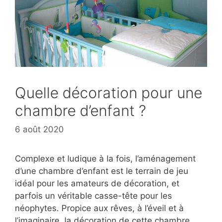
Quelle décoration pour une
chambre d’enfant ?
6 août 2020
Complexe et ludique à la fois, l’aménagement
d’une chambre d’enfant est le terrain de jeu
idéal pour les amateurs de décoration, et
parfois un véritable casse-tête pour les
néophytes. Propice aux rêves, à l’éveil et à
l’imaginaire, la décoration de cette chambre