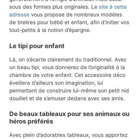
sous des formes plus originales. Le
site à cette
adresse
vous propose de nombreux modèles
de tirelires pour bébé et enfant, afin d’initier vos
tout-petits à la notion d’épargne.
Le tipi pour enfant
Là, on s’écarte clairement du traditionnel. Avec
un beau tipi, vous donnerez de l’originalité à la
chambre de votre enfant. Cet accessoire déco
éveillera d’ailleurs son imagination, lui
permettant de construire lui-même son petit nid
douillet et de s’amuser dedans avec ses amis.
De beaux tableaux pour ses animaux ou
héros préférés
Avec plein d’adorables tableaux, vous apportez