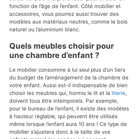
fonction de l’âge de l’enfant. Côté mobilier et
accessoires, vous pourrez aussi trouver des
modèles aux matériaux neutres, comme le bois
naturel ou l’aluminium blanc.
Quels meubles choisir pour
une chambre d’enfant ?
Le mobilier consomme à lui seul plus d’un tiers
du budget de l’aménagement de la chambre de
votre enfant. Aussi est-il indispensable de bien
choisir les meubles qui, hormis le lit et la
literie
,
doivent tous être intemporels. Par exemple,
pour le bureau de l’enfant, il existe des modèles
à hauteur réglable, qui peuvent être utilisés
même lorsque l’enfant aura 10 ans ! Ce type de
mobilier s’ajustera donc à la taille de vos