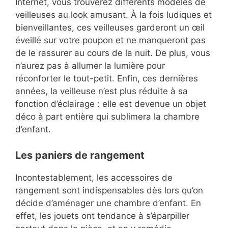
Internet, vous trouverez différents modèles de
veilleuses au look amusant. À la fois ludiques et
bienveillantes, ces veilleuses garderont un œil
éveillé sur votre poupon et ne manqueront pas
de le rassurer au cours de la nuit. De plus, vous
n’aurez pas à allumer la lumière pour
réconforter le tout-petit. Enfin, ces dernières
années, la veilleuse n’est plus réduite à sa
fonction d’éclairage : elle est devenue un objet
déco à part entière qui sublimera la chambre
d’enfant.
Les paniers de rangement
Incontestablement, les accessoires de
rangement sont indispensables dès lors qu’on
décide d’aménager une chambre d’enfant. En
effet, les jouets ont tendance à s’éparpiller