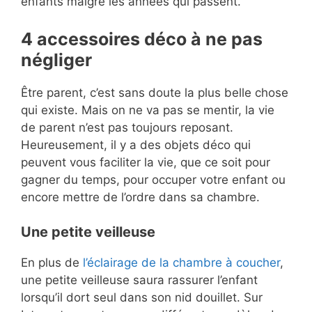
enfants malgré les années qui passent.
4 accessoires déco à ne pas
négliger
Être parent, c’est sans doute la plus belle chose
qui existe. Mais on ne va pas se mentir, la vie
de parent n’est pas toujours reposant.
Heureusement, il y a des objets déco qui
peuvent vous faciliter la vie, que ce soit pour
gagner du temps, pour occuper votre enfant ou
encore mettre de l’ordre dans sa chambre.
Une petite veilleuse
En plus de
l’éclairage de la chambre à coucher
,
une petite veilleuse saura rassurer l’enfant
lorsqu’il dort seul dans son nid douillet. Sur