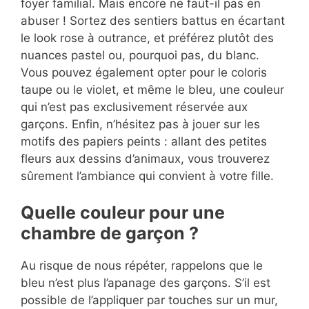
foyer familial. Mais encore ne faut-il pas en
abuser ! Sortez des sentiers battus en écartant
le look rose à outrance, et préférez plutôt des
nuances pastel ou, pourquoi pas, du blanc.
Vous pouvez également opter pour le coloris
taupe ou le violet, et même le bleu, une couleur
qui n’est pas exclusivement réservée aux
garçons. Enfin, n’hésitez pas à jouer sur les
motifs des papiers peints : allant des petites
fleurs aux dessins d’animaux, vous trouverez
sûrement l’ambiance qui convient à votre fille.
Quelle couleur pour une
chambre de garçon ?
Au risque de nous répéter, rappelons que le
bleu n’est plus l’apanage des garçons. S’il est
possible de l’appliquer par touches sur un mur,