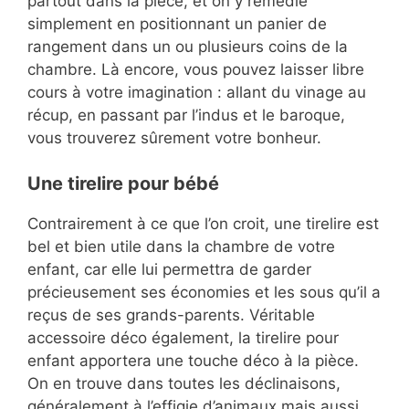
partout dans la pièce, et on y remédie
simplement en positionnant un panier de
rangement dans un ou plusieurs coins de la
chambre. Là encore, vous pouvez laisser libre
cours à votre imagination : allant du vinage au
récup, en passant par l’indus et le baroque,
vous trouverez sûrement votre bonheur.
Une tirelire pour bébé
Contrairement à ce que l’on croit, une tirelire est
bel et bien utile dans la chambre de votre
enfant, car elle lui permettra de garder
précieusement ses économies et les sous qu’il a
reçus de ses grands-parents. Véritable
accessoire déco également, la tirelire pour
enfant apportera une touche déco à la pièce.
On en trouve dans toutes les déclinaisons,
généralement à l’effigie d’animaux mais aussi