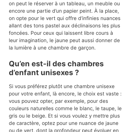
on peut le réserver à un tableau, un meuble ou
encore une partie d’un papier peint. À la place,
on opte pour le vert qui offre d’infinies nuances
allant des tons pastel aux déclinaisons les plus
foncées. Pour ceux qui laissent libre cours à
leur imagination, le jaune peut aussi donner de
la lumière à une chambre de garçon.
Qu’en est-il des chambres
d’enfant unisexes ?
Si vous préférez plutôt une chambre unisexe
pour votre enfant, là encore, le choix est vaste :
vous pouvez opter, par exemple, pour des
couleurs naturelles comme le blanc, le taupe, le
gris ou le beige. Et si vous voulez y mettre plus
de caractère, optez pour une nuance de jaune
ou de vert, dont la profondeur peut évoluer en