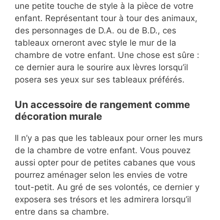
une petite touche de style à la pièce de votre
enfant. Représentant tour à tour des animaux,
des personnages de D.A. ou de B.D., ces
tableaux orneront avec style le mur de la
chambre de votre enfant. Une chose est sûre :
ce dernier aura le sourire aux lèvres lorsqu’il
posera ses yeux sur ses tableaux préférés.
Un accessoire de rangement comme
décoration murale
Il n’y a pas que les tableaux pour orner les murs
de la chambre de votre enfant. Vous pouvez
aussi opter pour de petites cabanes que vous
pourrez aménager selon les envies de votre
tout-petit. Au gré de ses volontés, ce dernier y
exposera ses trésors et les admirera lorsqu’il
entre dans sa chambre.