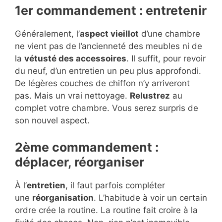
1er commandement : entretenir
Généralement, l’
aspect vieillot
d’une chambre
ne vient pas de l’ancienneté des meubles ni de
la
vétusté des accessoires
. Il suffit, pour revoir
du neuf, d’un entretien un peu plus approfondi.
De légères couches de chiffon n’y arriveront
pas. Mais un vrai nettoyage.
Relustrez
au
complet votre chambre. Vous serez surpris de
son nouvel aspect.
2ème commandement :
déplacer, réorganiser
À l’
entretien
, il faut parfois compléter
une
réorganisation
. L’habitude à voir un certain
ordre crée la routine. La routine fait croire à la