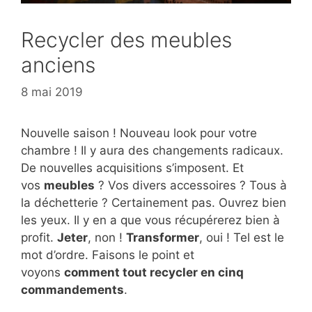
Recycler des meubles
anciens
8 mai 2019
Nouvelle saison ! Nouveau look pour votre
chambre ! Il y aura des changements radicaux.
De nouvelles acquisitions s’imposent. Et
vos
meubles
? Vos divers accessoires ? Tous à
la déchetterie ? Certainement pas. Ouvrez bien
les yeux. Il y en a que vous récupérerez bien à
profit.
Jeter
, non !
Transformer
, oui ! Tel est le
mot d’ordre. Faisons le point et
voyons
comment tout recycler en cinq
commandements
.