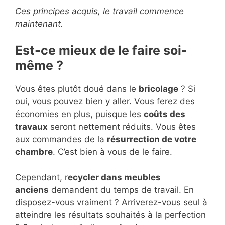
Ces principes acquis, le travail commence
maintenant.
Est-ce mieux de le faire soi-
même ?
Vous êtes plutôt doué dans le
bricolage
? Si
oui, vous pouvez bien y aller. Vous ferez des
économies en plus, puisque les
coûts des
travaux
seront nettement réduits. Vous êtes
aux commandes de la
résurrection de votre
chambre
. C’est bien à vous de le faire.
Cependant, r
ecycler dans meubles
anciens
demandent du temps de travail. En
disposez-vous vraiment ? Arriverez-vous seul à
atteindre les résultats souhaités à la perfection