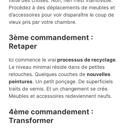
fixité des choses. Non, rien n’est inamovible.
Procédez à des déplacements de meubles et
d’accessoires pour voir disparaître le coup de
vieux pris par votre chambre.
3ème commandement :
Retaper
Ici commence le vrai
processus de recyclage
.
Le niveau minimal réside dans de petites
retouches. Quelques couches de
nouvelles
peintures
. Un petit ponçage. De superficiels
traits de vernis. Et un changement se crée.
Meubles et accessoires redeviennent neufs.
4ème commandement :
Transformer