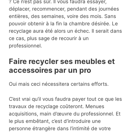
? Ce n’est pas sûr. Il vous faudra essayer,
déplacer, recommencer, pendant des journées
entières, des semaines, voire des mois. Sans
pouvoir obtenir à la fin la chambre désirée. Le
recyclage aura été alors un échec. Il serait dans
ce cas, plus sage de recourir à un
professionnel.
Faire recycler ses meubles et
accessoires par un pro
Oui mais ceci nécessitera certains efforts.
C’est vrai qu’il vous faudra payer tout ce que les
travaux de recyclage coûteront. Menues
acquisitions, main d’œuvre du professionnel. Et
le plus embêtant, c’est d’introduire une
personne étrangère dans l’intimité de votre