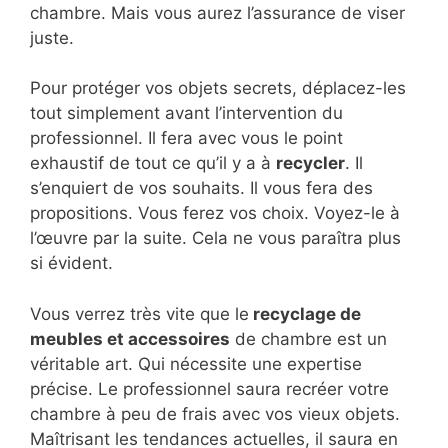
chambre. Mais vous aurez l’assurance de viser
juste.
Pour protéger vos objets secrets, déplacez-les
tout simplement avant l’intervention du
professionnel. Il fera avec vous le point
exhaustif de tout ce qu’il y a à
recycler
. Il
s’enquiert de vos souhaits. Il vous fera des
propositions. Vous ferez vos choix. Voyez-le à
l’œuvre par la suite. Cela ne vous paraîtra plus
si évident.
Vous verrez très vite que le
recyclage de
meubles et accessoires
de chambre est un
véritable art. Qui nécessite une expertise
précise. Le professionnel saura recréer votre
chambre à peu de frais avec vos vieux objets.
Maîtrisant les tendances actuelles, il saura en