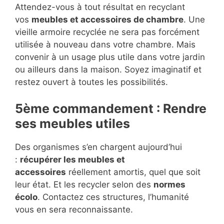
Attendez-vous à tout résultat en recyclant
vos
meubles et accessoires de chambre
. Une
vieille armoire recyclée ne sera pas forcément
utilisée à nouveau dans votre chambre. Mais
convenir à un usage plus utile dans votre jardin
ou ailleurs dans la maison. Soyez imaginatif et
restez ouvert à toutes les possibilités.
5ème commandement : Rendre
ses meubles utiles
Des organismes s’en chargent aujourd’hui
:
récupérer les meubles et
accessoires
réellement amortis, quel que soit
leur état. Et les recycler selon des
normes
écolo
. Contactez ces structures, l’humanité
vous en sera reconnaissante.