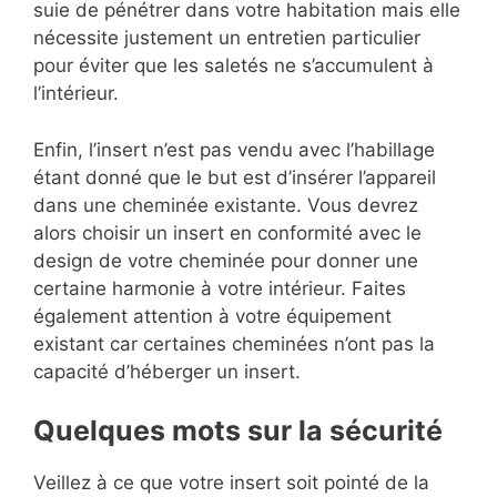
suie de pénétrer dans votre habitation mais elle
nécessite justement un entretien particulier
pour éviter que les saletés ne s’accumulent à
l’intérieur.
Enfin, l’insert n’est pas vendu avec l’habillage
étant donné que le but est d’insérer l’appareil
dans une cheminée existante. Vous devrez
alors choisir un insert en conformité avec le
design de votre cheminée pour donner une
certaine harmonie à votre intérieur. Faites
également attention à votre équipement
existant car certaines cheminées n’ont pas la
capacité d’héberger un insert.
Quelques mots sur la sécurité
Veillez à ce que votre insert soit pointé de la