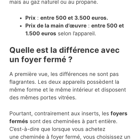
mais au gaz naturel ou au propane.
Prix
:
entre 500 et 3.500 euros.
Prix de la main d’œuvre
:
entre 500 et
1.500 euros
selon l’appareil.
Quelle est la différence avec
un foyer fermé ?
A première vue, les différences ne sont pas
flagrantes. Les deux appareils possèdent la
même forme et le même intérieur et disposent
des mêmes portes vitrées.
Pourtant, contrairement aux inserts, les
foyers
fermés
sont des cheminées à part entière.
C’est-à-dire que lorsque vous achetez
une cheminée à foyer fermé, vous choisissez un