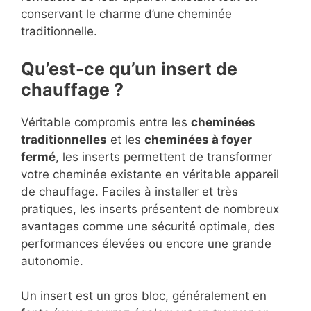
conservant le charme d’une cheminée
traditionnelle.
Qu’est-ce qu’un insert de
chauffage ?
Véritable compromis entre les
cheminées
traditionnelles
et les
cheminées à foyer
fermé
, les inserts permettent de transformer
votre cheminée existante en véritable appareil
de chauffage. Faciles à installer et très
pratiques, les inserts présentent de nombreux
avantages comme une sécurité optimale, des
performances élevées ou encore une grande
autonomie.
Un insert est un gros bloc, généralement en