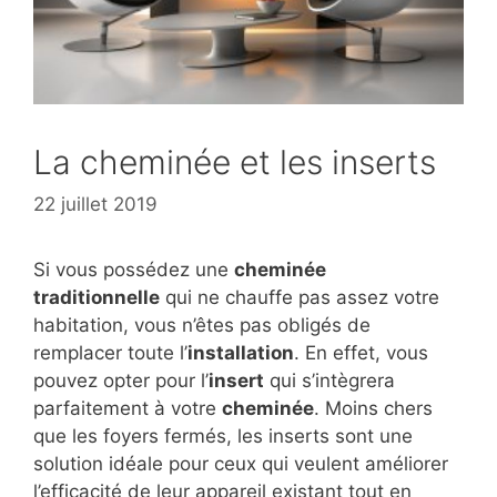
La cheminée et les inserts
22 juillet 2019
Si vous possédez une
cheminée
traditionnelle
qui ne chauffe pas assez votre
habitation, vous n’êtes pas obligés de
remplacer toute l’
installation
. En effet, vous
pouvez opter pour l’
insert
qui s’intègrera
parfaitement à votre
cheminée
. Moins chers
que les foyers fermés, les inserts sont une
solution idéale pour ceux qui veulent améliorer
l’efficacité de leur appareil existant tout en