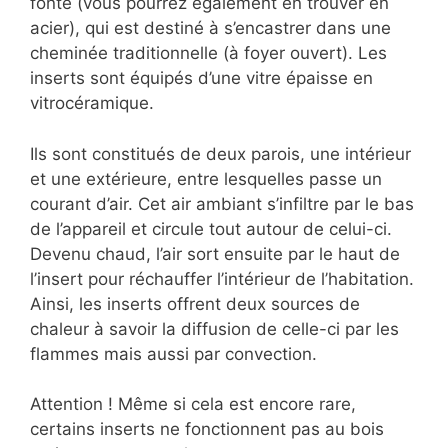
fonte (vous pourrez également en trouver en
acier), qui est destiné à s’encastrer dans une
cheminée traditionnelle (à foyer ouvert). Les
inserts sont équipés d’une vitre épaisse en
vitrocéramique.
Ils sont constitués de deux parois, une intérieur
et une extérieure, entre lesquelles passe un
courant d’air. Cet air ambiant s’infiltre par le bas
de l’appareil et circule tout autour de celui-ci.
Devenu chaud, l’air sort ensuite par le haut de
l’insert pour réchauffer l’intérieur de l’habitation.
Ainsi, les inserts offrent deux sources de
chaleur à savoir la diffusion de celle-ci par les
flammes mais aussi par convection.
Attention ! Même si cela est encore rare,
certains inserts ne fonctionnent pas au bois