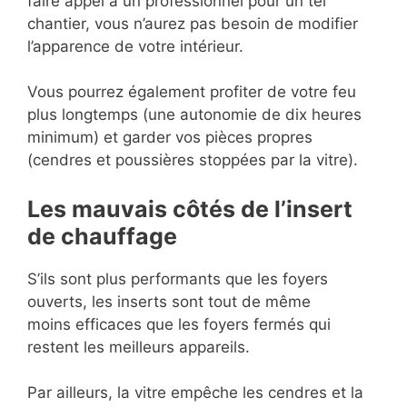
faire appel à un professionnel pour un tel
chantier, vous n’aurez pas besoin de modifier
l’apparence de votre intérieur.
Vous pourrez également profiter de votre feu
plus longtemps (une autonomie de dix heures
minimum) et garder vos pièces propres
(cendres et poussières stoppées par la vitre).
Les mauvais côtés de l’insert
de chauffage
S’ils sont plus performants que les foyers
ouverts, les inserts sont tout de même
moins efficaces que les foyers fermés qui
restent les meilleurs appareils.
Par ailleurs, la vitre empêche les cendres et la