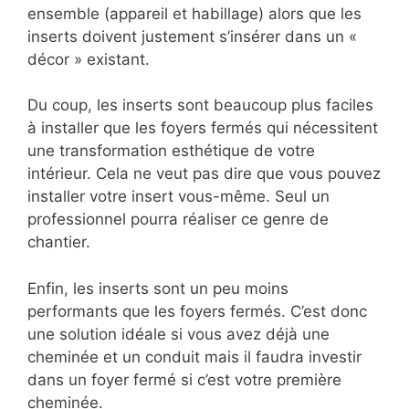
ensemble (appareil et habillage) alors que les
inserts doivent justement s’insérer dans un «
décor » existant.
Du coup, les inserts sont beaucoup plus faciles
à installer que les foyers fermés qui nécessitent
une transformation esthétique de votre
intérieur. Cela ne veut pas dire que vous pouvez
installer votre insert vous-même. Seul un
professionnel pourra réaliser ce genre de
chantier.
Enfin, les inserts sont un peu moins
performants que les foyers fermés. C’est donc
une solution idéale si vous avez déjà une
cheminée et un conduit mais il faudra investir
dans un foyer fermé si c’est votre première
cheminée.