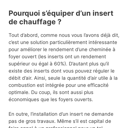
Pourquoi s’équiper d’un insert
de chauffage ?
Tout d’abord, comme nous vous l’avons déjà dit,
c’est une solution particulièrement intéressante
pour améliorer le rendement d’une cheminée à
foyer ouvert (les inserts ont un rendement
supérieur ou égal à 60%). D’autant plus qu’il
existe des inserts dont vous pouvez réguler le
débit d’air. Ainsi, seule la quantité d’air utile à la
combustion est intégrée pour une efficacité
optimale. Du coup, ils sont aussi plus
économiques que les foyers ouverts.
En outre, l’installation d’un insert ne demande
pas de gros travaux. Même s’il est capital de