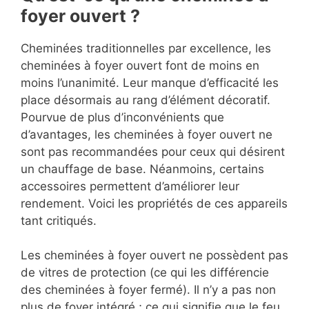
foyer ouvert ?
Cheminées traditionnelles par excellence, les
cheminées à foyer ouvert font de moins en
moins l’unanimité. Leur manque d’efficacité les
place désormais au rang d’élément décoratif.
Pourvue de plus d’inconvénients que
d’avantages, les cheminées à foyer ouvert ne
sont pas recommandées pour ceux qui désirent
un chauffage de base. Néanmoins, certains
accessoires permettent d’améliorer leur
rendement. Voici les propriétés de ces appareils
tant critiqués.
Les cheminées à foyer ouvert ne possèdent pas
de vitres de protection (ce qui les différencie
des cheminées à foyer fermé). Il n’y a pas non
plus de foyer intégré ; ce qui signifie que le feu