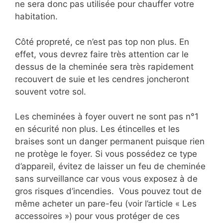
ne sera donc pas utilisée pour chauffer votre
habitation.
Côté propreté, ce n’est pas top non plus. En
effet, vous devrez faire très attention car le
dessus de la cheminée sera très rapidement
recouvert de suie et les cendres joncheront
souvent votre sol.
Les cheminées à foyer ouvert ne sont pas n°1
en sécurité non plus. Les étincelles et les
braises sont un danger permanent puisque rien
ne protège le foyer. Si vous possédez ce type
d’appareil, évitez de laisser un feu de cheminée
sans surveillance car vous vous exposez à de
gros risques d’incendies. Vous pouvez tout de
même acheter un pare-feu (voir l’article « Les
accessoires ») pour vous protéger de ces