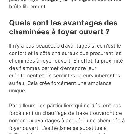
brûle librement.
Quels sont les avantages des
cheminées à foyer ouvert ?
Il n’y a pas beaucoup d’avantages si ce n’est le
confort et le côté chaleureux que procurent les
cheminées à foyer ouvert. En effet, la proximité
des flammes permet d’entendre leur
crépitement et de sentir les odeurs inhérentes
au feu. Cela crée forcément une ambiance
unique.
Par ailleurs, les particuliers qui ne désirent pas
forcément un chauffage de base trouveront de
nombreux avantages à acquérir une cheminée à
foyer ouvert. L’esthétisme se substitue à