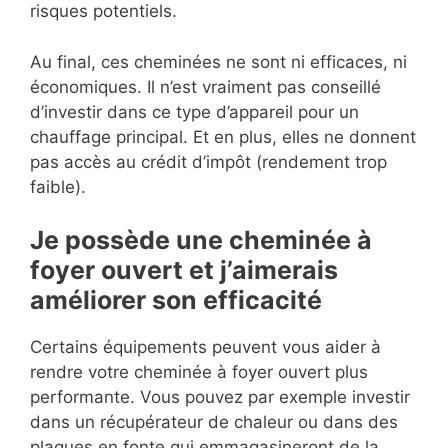
risques potentiels.
Au final, ces cheminées ne sont ni efficaces, ni
économiques. Il n’est vraiment pas conseillé
d’investir dans ce type d’appareil pour un
chauffage principal. Et en plus, elles ne donnent
pas accès au crédit d’impôt (rendement trop
faible).
Je possède une cheminée à
foyer ouvert et j’aimerais
améliorer son efficacité
Certains équipements peuvent vous aider à
rendre votre cheminée à foyer ouvert plus
performante. Vous pouvez par exemple investir
dans un récupérateur de chaleur ou dans des
plaques en fonte qui emmagasineront de la