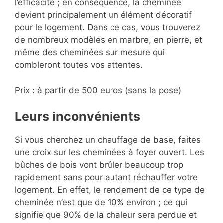
l’efficacité ; en conséquence, la cheminée
devient principalement un élément décoratif
pour le logement. Dans ce cas, vous trouverez
de nombreux modèles en marbre, en pierre, et
même des cheminées sur mesure qui
combleront toutes vos attentes.
Prix : à partir de 500 euros (sans la pose)
Leurs inconvénients
Si vous cherchez un chauffage de base, faites
une croix sur les cheminées à foyer ouvert. Les
bûches de bois vont brûler beaucoup trop
rapidement sans pour autant réchauffer votre
logement. En effet, le rendement de ce type de
cheminée n’est que de 10% environ ; ce qui
signifie que 90% de la chaleur sera perdue et