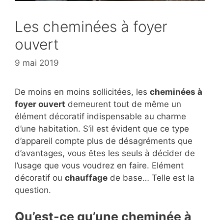
Les cheminées à foyer
ouvert
9 mai 2019
De moins en moins sollicitées, les
cheminées à
foyer ouvert
demeurent tout de même un
élément décoratif indispensable au charme
d’une habitation. S’il est évident que ce type
d’appareil compte plus de désagréments que
d’avantages, vous êtes les seuls à décider de
l’usage que vous voudrez en faire. Elément
décoratif ou
chauffage
de base… Telle est la
question.
Qu’est-ce qu’une cheminée à