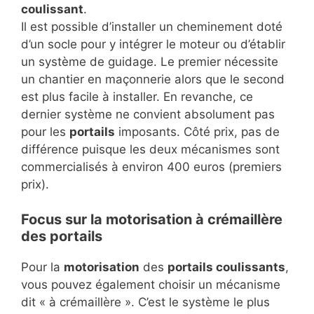
coulissant
.
Il est possible d’installer un cheminement doté
d’un socle pour y intégrer le moteur ou d’établir
un système de guidage. Le premier nécessite
un chantier en maçonnerie alors que le second
est plus facile à installer. En revanche, ce
dernier système ne convient absolument pas
pour les
portails
imposants. Côté prix, pas de
différence puisque les deux mécanismes sont
commercialisés à environ 400 euros (premiers
prix).
Focus sur la motorisation à crémaillère
des portails
Pour la
motorisation
des
portails coulissants
,
vous pouvez également choisir un mécanisme
dit « à crémaillère ». C’est le système le plus