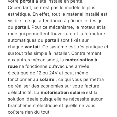
votre
portail
a été installé en pente.
Cependant, ce n’est pas le modèle le plus
esthétique. En effet, tout le matériel installé est
visible ; ce qui a tendance à gâcher le design
du
portail
. Pour ce mécanisme, le moteur et la
roue qui permettent l’ouverture et la fermeture
automatiques du
portail
sont fixés sur
chaque
vantail
. Ce système est très pratique et
surtout très simple à installer. Contrairement
aux autres mécanismes, la
motorisation à
roue
ne fonctionne qu’avec une arrivée
électrique de 12 ou 24V et peut même
fonctionner au
solaire
; ce qui vous permettra
de réaliser des économies sur votre facture
d’électricité. La
motorisation solaire
est la
solution idéale puisqu’elle ne nécessite aucun
branchement électrique et qu’elle ne vous
coûtera rien du tout.