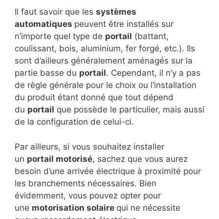
Il faut savoir que les
systèmes
automatiques
peuvent être installés sur
n’importe quel type de
portail
(battant,
coulissant, bois, aluminium, fer forgé, etc.). Ils
sont d’ailleurs généralement aménagés sur la
partie basse du
portail
. Cependant, il n’y a pas
de règle générale pour le choix ou l’installation
du produit étant donné que tout dépend
du
portail
que possède le particulier, mais aussi
de la configuration de celui-ci.
Par ailleurs, si vous souhaitez installer
un
portail motorisé
, sachez que vous aurez
besoin d’une arrivée électrique à proximité pour
les branchements nécessaires. Bien
évidemment, vous pouvez opter pour
une
motorisation solaire
qui ne nécessite