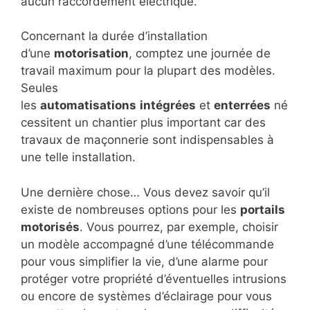
aucun raccordement électrique.
Concernant la durée d’installation
d’une
motorisation
, comptez une journée de
travail maximum pour la plupart des modèles.
Seules
les
automatisations
intégrées
et
enterrées
né
cessitent un chantier plus important car des
travaux de maçonnerie sont indispensables à
une telle installation.
Une dernière chose… Vous devez savoir qu’il
existe de nombreuses options pour les
portails
motorisés
. Vous pourrez, par exemple, choisir
un modèle accompagné d’une télécommande
pour vous simplifier la vie, d’une alarme pour
protéger votre propriété d’éventuelles intrusions
ou encore de systèmes d’éclairage pour vous