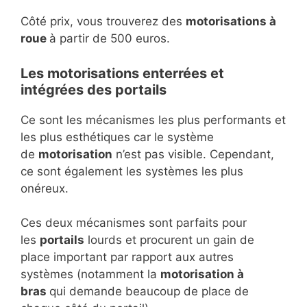
Côté prix, vous trouverez des
motorisations à
roue
à partir de 500 euros.
Les motorisations enterrées et
intégrées des portails
Ce sont les mécanismes les plus performants et
les plus esthétiques car le système
de
motorisation
n’est pas visible. Cependant,
ce sont également les systèmes les plus
onéreux.
Ces deux mécanismes sont parfaits pour
les
portails
lourds et procurent un gain de
place important par rapport aux autres
systèmes (notamment la
motorisation à
bras
qui demande beaucoup de place de