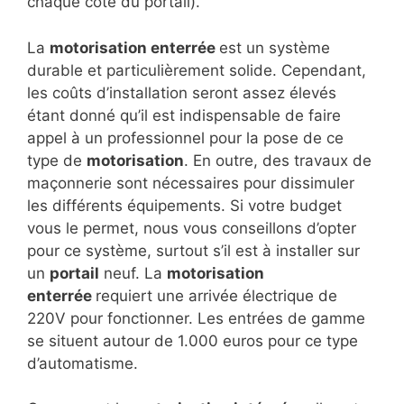
chaque côté du portail).
La
motorisation enterrée
est un système
durable et particulièrement solide. Cependant,
les coûts d’installation seront assez élevés
étant donné qu’il est indispensable de faire
appel à un professionnel pour la pose de ce
type de
motorisation
. En outre, des travaux de
maçonnerie sont nécessaires pour dissimuler
les différents équipements. Si votre budget
vous le permet, nous vous conseillons d’opter
pour ce système, surtout s’il est à installer sur
un
portail
neuf. La
motorisation
enterrée
requiert une arrivée électrique de
220V pour fonctionner. Les entrées de gamme
se situent autour de 1.000 euros pour ce type
d’automatisme.