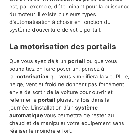
est, par exemple, déterminant pour la puissance
du moteur. Il existe plusieurs types
d’automatisation à choisir en fonction du
système d’ouverture de votre portail.
La motorisation des portails
Que vous ayez déjà un
portail
ou que vous
souhaitiez en faire poser un, pensez à
la
motorisation
qui vous simplifiera la vie. Pluie,
neige, vent et froid ne donnent pas forcément
envie de sortir de la voiture pour ouvrir et
refermer le
portail
plusieurs fois dans la
journée. L’installation d’un
système
automatique
vous permettra de rester au
chaud et de manipuler votre équipement sans
réaliser le moindre effort.