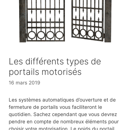
Les différents types de
portails motorisés
16 mars 2019
Les systèmes automatiques d’ouverture et de
fermeture de portails vous faciliteront le
quotidien. Sachez cependant que vous devrez
pendre en compte de nombreux éléments pour
choisir votre motorisation. Le poids du portail