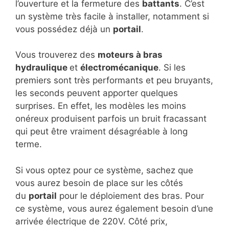
l’ouverture et la fermeture des
battants
. C’est
un système très facile à installer, notamment si
vous possédez déjà un
portail
.
Vous trouverez des
moteurs à bras
hydraulique
et
électromécanique
. Si les
premiers sont très performants et peu bruyants,
les seconds peuvent apporter quelques
surprises. En effet, les modèles les moins
onéreux produisent parfois un bruit fracassant
qui peut être vraiment désagréable à long
terme.
Si vous optez pour ce système, sachez que
vous aurez besoin de place sur les côtés
du
portail
pour le déploiement des bras. Pour
ce système, vous aurez également besoin d’une
arrivée électrique de 220V. Côté prix,