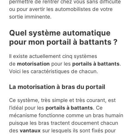
permettre de rentrer chez vous sans difficulté
ou pour avertir les automobilistes de votre
sortie imminente.
Quel système automatique
pour mon portail à battants ?
Il existe actuellement cinq systèmes
de
motorisation
pour les
portails à battants
.
Voici les caractéristiques de chacun.
La motorisation à bras du portail
Ce système, très simple et très courant, est
l’idéal pour les
portails à battants
. Ce
mécanisme fonctionne comme un bras humain
puisque les bras tractent doucement chacun
des
vantaux
sur lesquels ils sont fixés pour