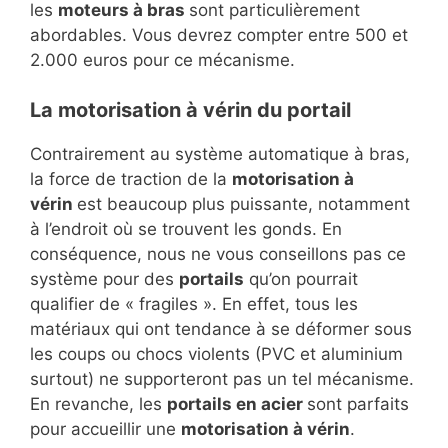
les
moteurs à bras
sont particulièrement
abordables. Vous devrez compter entre 500 et
2.000 euros pour ce mécanisme.
La motorisation à vérin du portail
Contrairement au système automatique à bras,
la force de traction de la
motorisation à
vérin
est beaucoup plus puissante, notamment
à l’endroit où se trouvent les gonds. En
conséquence, nous ne vous conseillons pas ce
système pour des
portails
qu’on pourrait
qualifier de « fragiles ». En effet, tous les
matériaux qui ont tendance à se déformer sous
les coups ou chocs violents (PVC et aluminium
surtout) ne supporteront pas un tel mécanisme.
En revanche, les
portails en acier
sont parfaits
pour accueillir une
motorisation à vérin
.