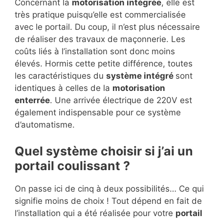
Concernant la
motorisation intégrée
, elle est
très pratique puisqu’elle est commercialisée
avec le portail. Du coup, il n’est plus nécessaire
de réaliser des travaux de maçonnerie. Les
coûts liés à l’installation sont donc moins
élevés. Hormis cette petite différence, toutes
les caractéristiques du
système intégré
sont
identiques à celles de la
motorisation
enterrée
. Une arrivée électrique de 220V est
également indispensable pour ce système
d’automatisme.
Quel système choisir si j’ai un
portail coulissant ?
On passe ici de cinq à deux possibilités… Ce qui
signifie moins de choix ! Tout dépend en fait de
l’installation qui a été réalisée pour votre
portail