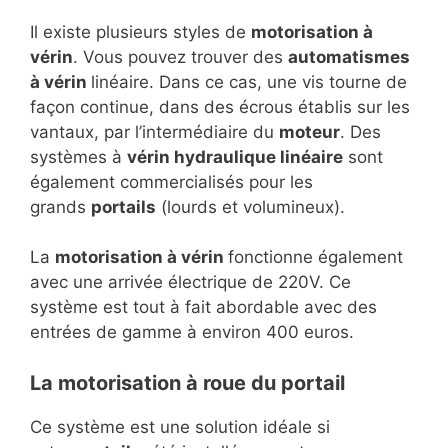
Il existe plusieurs styles de
motorisation à
vérin
. Vous pouvez trouver des
automatismes
à vérin
linéaire. Dans ce cas, une vis tourne de
façon continue, dans des écrous établis sur les
vantaux, par l’intermédiaire du
moteur
. Des
systèmes à
vérin hydraulique linéaire
sont
également commercialisés pour les
grands
portails
(lourds et volumineux).
La
motorisation à vérin
fonctionne également
avec une arrivée électrique de 220V. Ce
système est tout à fait abordable avec des
entrées de gamme à environ 400 euros.
La motorisation à roue du portail
Ce système est une solution idéale si