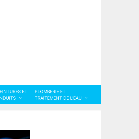
EINTURES ET
PLOMBERIE ET
NDUITS
TRAITEMENT DE L’EAU