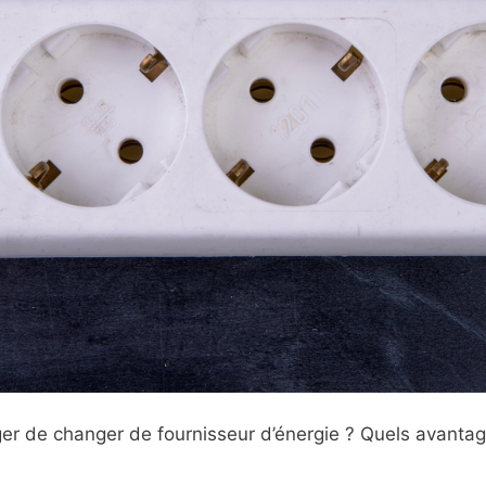
ger de changer de fournisseur d’énergie ? Quels avanta