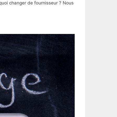
quoi changer de fournisseur ? Nous