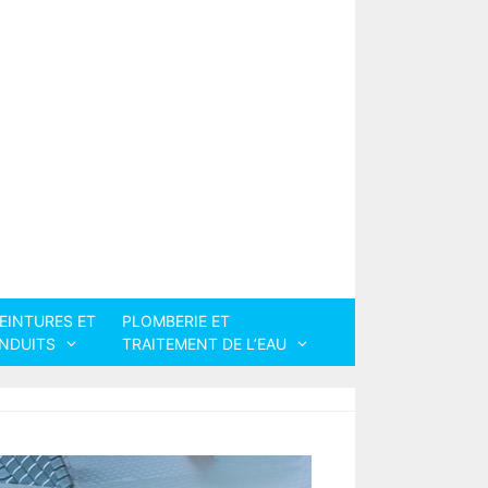
EINTURES ET
PLOMBERIE ET
NDUITS
TRAITEMENT DE L’EAU