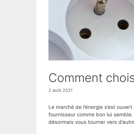
Comment choisir
2 août 2021
Le marché de l’énergie s’est ouver
fournisseur comme bon lui semble. E
désormais vous tourner vers d’autre