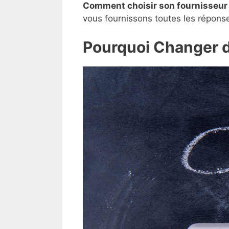
Comment choisir son fournisseur d
vous fournissons toutes les réponse
Pourquoi Changer de