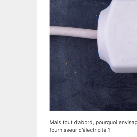
Mais tout d’abord, pourquoi envisa
fournisseur d’électricité ?