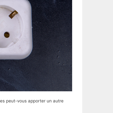
ges peut-vous apporter un autre