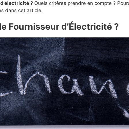
’électricité ?
Quels critères prendre en compte ? Pour
s dans cet article.
 Fournisseur d’Électricité ?