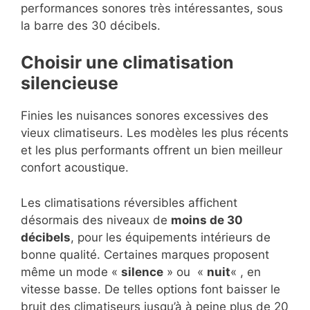
performances sonores très intéressantes, sous
la barre des 30 décibels.
Choisir une climatisation
silencieuse
Finies les nuisances sonores excessives des
vieux climatiseurs. Les modèles les plus récents
et les plus performants offrent un bien meilleur
confort acoustique.
Les climatisations réversibles affichent
désormais des niveaux de
moins de 30
décibels
, pour les équipements intérieurs de
bonne qualité. Certaines marques proposent
même un mode «
silence
» ou «
nuit
« , en
vitesse basse. De telles options font baisser le
bruit des climatiseurs jusqu’à à peine plus de 20