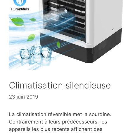
Climatisation silencieuse
23 juin 2019
La climatisation réversible met la sourdine.
Contrairement à leurs prédécesseurs, les
appareils les plus récents affichent des