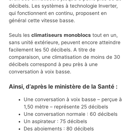
décibels. Les systèmes à technologie Inverter,
qui fonctionnent en continu, proposent en
général cette vitesse basse.
Seuls les
climatiseurs
monoblocs
tout en un,
sans unité extérieure, peuvent encore atteindre
facilement les 50 décibels. A titre de
comparaison, une climatisation de moins de 30
décibels correspond à peu près à une
conversation à voix basse.
Ainsi, d’après le ministère de la Santé :
Une conversation à voix basse – perçue à
1,50 mètre – représente 25 décibels
Une conversation normale : 60 décibels
Un aspirateur : 75 décibels
Des aboiements : 80 décibels