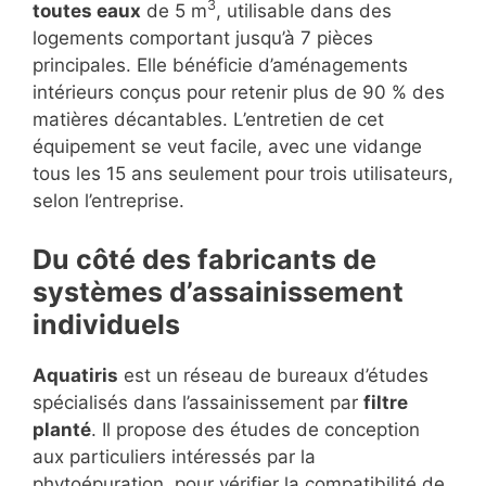
3
toutes eaux
de 5 m
, utilisable dans des
logements comportant jusqu’à 7 pièces
principales. Elle bénéficie d’aménagements
intérieurs conçus pour retenir plus de 90 % des
matières décantables. L’entretien de cet
équipement se veut facile, avec une vidange
tous les 15 ans seulement pour trois utilisateurs,
selon l’entreprise.
Du côté des fabricants de
systèmes d’assainissement
individuels
Aquatiris
est un réseau de bureaux d’études
spécialisés dans l’assainissement par
filtre
planté
. Il propose des études de conception
aux particuliers intéressés par la
phytoépuration, pour vérifier la compatibilité de