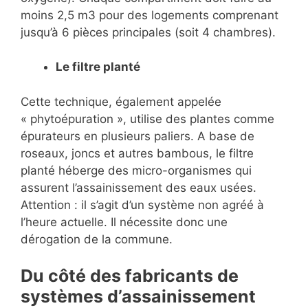
moins 2,5 m3 pour des logements comprenant
jusqu’à 6 pièces principales (soit 4 chambres).
Le filtre planté
Cette technique, également appelée
« phytoépuration », utilise des plantes comme
épurateurs en plusieurs paliers. A base de
roseaux, joncs et autres bambous, le filtre
planté héberge des micro-organismes qui
assurent l’assainissement des eaux usées.
Attention : il s’agit d’un système non agréé à
l’heure actuelle. Il nécessite donc une
dérogation de la commune.
Du côté des fabricants de
systèmes d’assainissement