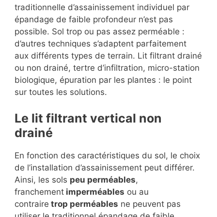
traditionnelle d’assainissement individuel par
épandage de faible profondeur n’est pas
possible. Sol trop ou pas assez perméable :
d’autres techniques s’adaptent parfaitement
aux différents types de terrain. Lit filtrant drainé
ou non drainé, tertre d’infiltration, micro-station
biologique, épuration par les plantes : le point
sur toutes les solutions.
Le lit filtrant vertical non
drainé
En fonction des caractéristiques du sol, le choix
de l’installation d’assainissement peut différer.
Ainsi, les sols
peu perméables
,
franchement
imperméables
ou au
contraire
trop perméables
ne peuvent pas
utiliser le traditionnel épandage de faible