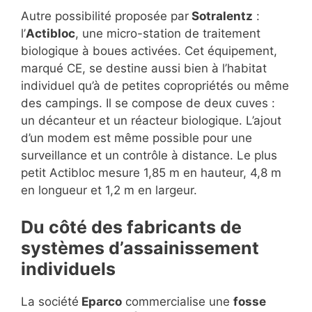
Autre possibilité proposée par
Sotralentz
:
l’
Actibloc
, une micro-station de traitement
biologique à boues activées. Cet équipement,
marqué CE, se destine aussi bien à l’habitat
individuel qu’à de petites copropriétés ou même
des campings. Il se compose de deux cuves :
un décanteur et un réacteur biologique. L’ajout
d’un modem est même possible pour une
surveillance et un contrôle à distance. Le plus
petit Actibloc mesure 1,85 m en hauteur, 4,8 m
en longueur et 1,2 m en largeur.
Du côté des fabricants de
systèmes d’assainissement
individuels
La société
Eparco
commercialise une
fosse