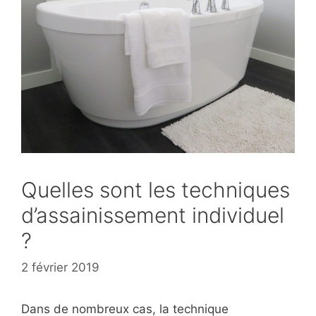
Quelles sont les techniques
d’assainissement individuel
?
2 février 2019
Dans de nombreux cas, la technique