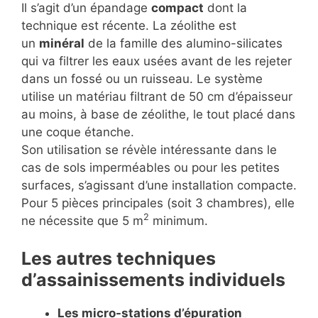
Il s’agit d’un épandage
compact
dont la
technique est récente. La zéolithe est
un
minéral
de la famille des alumino-silicates
qui va filtrer les eaux usées avant de les rejeter
dans un fossé ou un ruisseau. Le système
utilise un matériau filtrant de 50 cm d’épaisseur
au moins, à base de zéolithe, le tout placé dans
une coque étanche.
Son utilisation se révèle intéressante dans le
cas de sols imperméables ou pour les petites
surfaces, s’agissant d’une installation compacte.
Pour 5 pièces principales (soit 3 chambres), elle
2
ne nécessite que 5 m
minimum.
Les autres techniques
d’assainissements individuels
Les micro-stations d’épuration