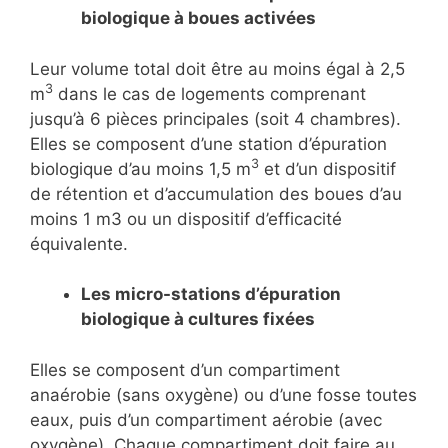
biologique à boues activées
Leur volume total doit être au moins égal à 2,5
3
m
dans le cas de logements comprenant
jusqu’à 6 pièces principales (soit 4 chambres).
Elles se composent d’une station d’épuration
3
biologique d’au moins 1,5 m
et d’un dispositif
de rétention et d’accumulation des boues d’au
moins 1 m3 ou un dispositif d’efficacité
équivalente.
Les micro-stations d’épuration
biologique à cultures fixées
Elles se composent d’un compartiment
anaérobie (sans oxygène) ou d’une fosse toutes
eaux, puis d’un compartiment aérobie (avec
oxygène). Chaque compartiment doit faire au