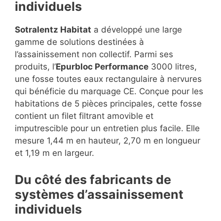
individuels
Sotralentz Habitat
a développé une large
gamme de solutions destinées à
l’assainissement non collectif. Parmi ses
produits, l’
Epurbloc Performance
3000 litres,
une fosse toutes eaux rectangulaire à nervures
qui bénéficie du marquage CE. Conçue pour les
habitations de 5 pièces principales, cette fosse
contient un filet filtrant amovible et
imputrescible pour un entretien plus facile. Elle
mesure 1,44 m en hauteur, 2,70 m en longueur
et 1,19 m en largeur.
Du côté des fabricants de
systèmes d’assainissement
individuels