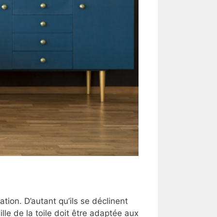
ion. D’autant qu’ils se déclinent
lle de la toile doit être adaptée aux