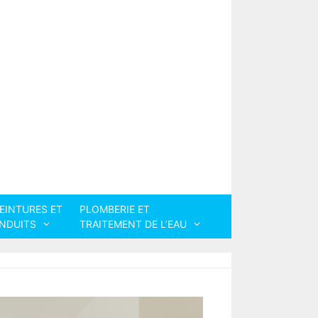
EINTURES ET
PLOMBERIE ET
NDUITS
TRAITEMENT DE L’EAU