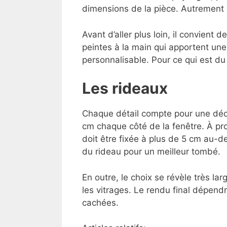
dimensions de la pièce. Autrement d
Avant d’aller plus loin, il convient
peintes à la main qui apportent un
personnalisable. Pour ce qui est du 
Les rideaux
Chaque détail compte pour une décora
cm chaque côté de la fenêtre. À prop
doit être fixée à plus de 5 cm au-
du rideau pour un meilleur tombé.
En outre, le choix se révèle très lar
les vitrages. Le rendu final dépendr
cachées.