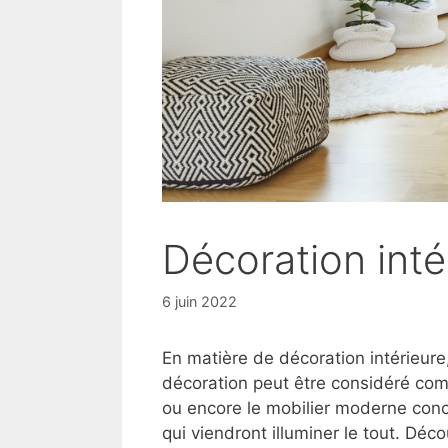
Décoration intér
6 juin 2022
En matière de décoration intérieure,
décoration peut être considéré com
ou encore le mobilier moderne concor
qui viendront illuminer le tout. Déc