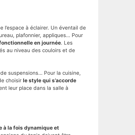
e l’espace à éclairer. Un éventail de
bureau, plafonnier, appliques… Pour
 fonctionnelle en journée
. Les
ués au niveau des couloirs et de
 de suspensions… Pour la cuisine,
de choisir
le style qui s’accorde
nt leur place dans la salle à
 à la fois dynamique et